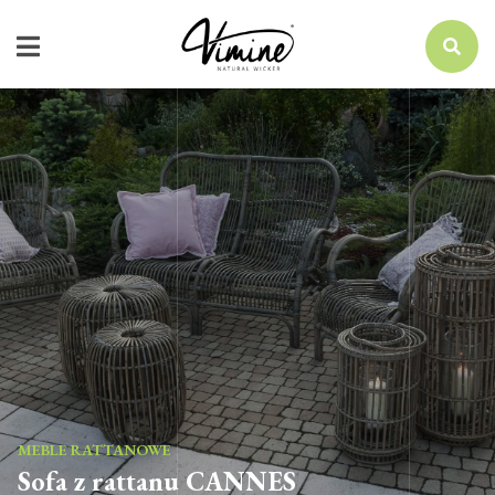
MEBLE RATTANOWE
Sofa z rattanu CANNES