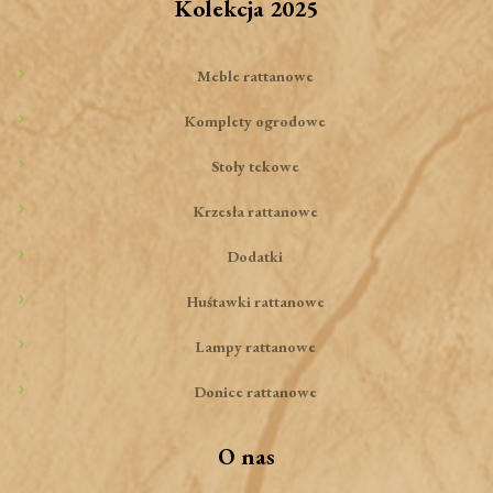
Kolekcja 2025
Meble rattanowe
Komplety ogrodowe
Stoły tekowe
Krzesła rattanowe
Dodatki
Huśtawki rattanowe
Lampy rattanowe
Donice rattanowe
O nas