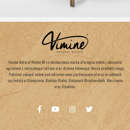
Vimine Natural Wicker® to ekskluzywna marka oferująca meble i akcesoria
ogrodowe z naturalnego rattanu oraz drewna tekowego. Nasze produkty mogą
Państwo zakupić online pod adresem www.gardenspace.pl oraz w salonach
sprzedaży w Oświęcimiu, Bielsku-Białej, Bielanach Wrocławskich, Warszawie
oraz Gdańsku.