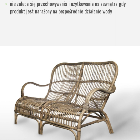
nie zaleca się przechowywania i użytkowania na zewnątrz gdy
produkt jest narażony na bezpośrednie działanie wody