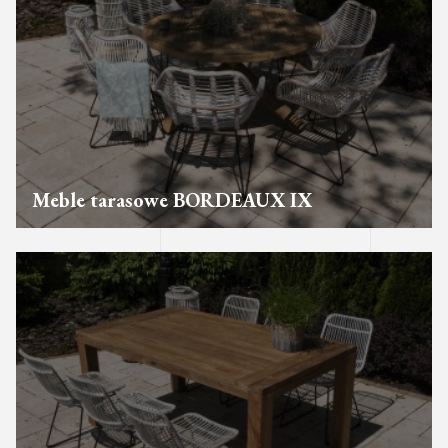
Meble tarasowe BORDEAUX IX