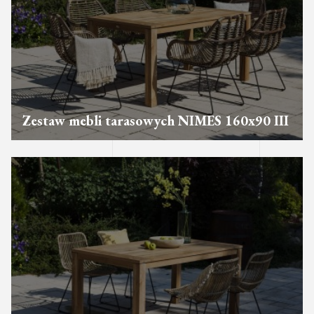
Zestaw mebli tarasowych NIMES 160x90 III