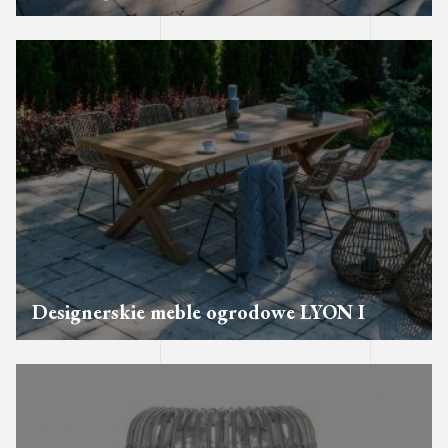
Designerskie meble ogrodowe LYON I