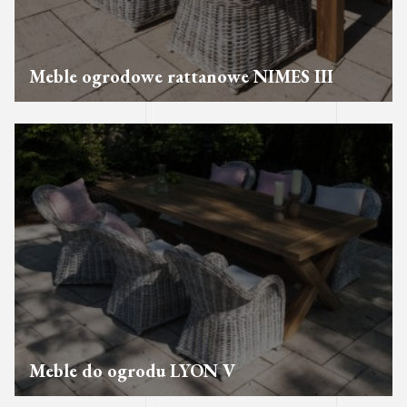
Meble ogrodowe rattanowe NIMES III
Meble do ogrodu LYON V