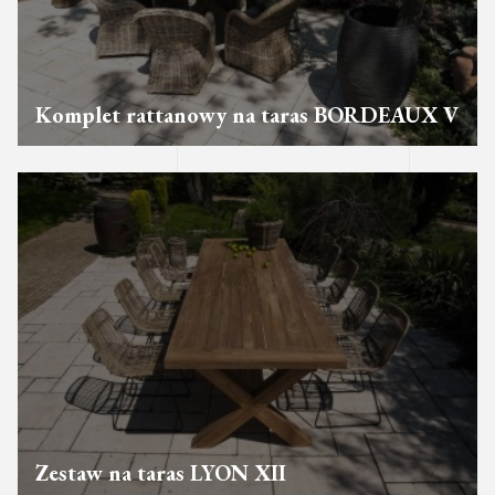
Komplet rattanowy na taras BORDEAUX V
Zestaw na taras LYON XII