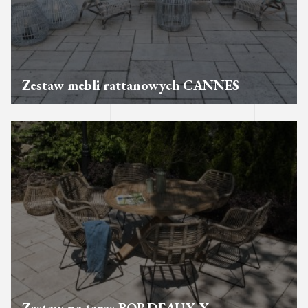
Zestaw mebli rattanowych CANNES