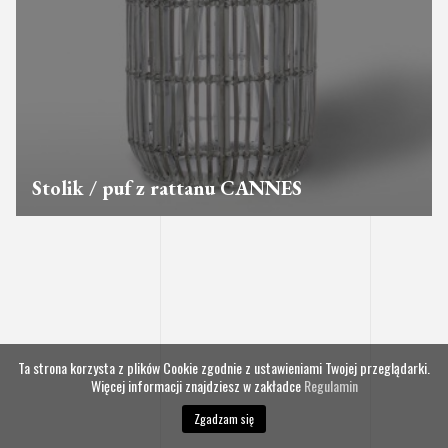
Stolik / puf z rattanu CANNES
Ta strona korzysta z plików Cookie zgodnie z ustawieniami Twojej przeglądarki.
Więcej informacji znajdziesz w zakładce
Regulamin
Zgadzam się