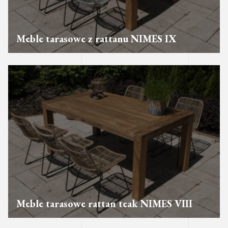
Meble tarasowe z rattanu NIMES IX
Meble tarasowe rattan teak NIMES VIII