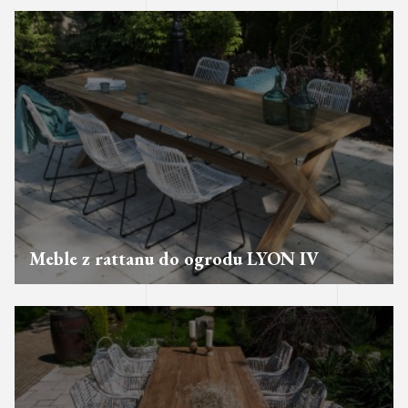
Meble z rattanu do ogrodu LYON IV