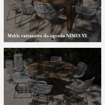
Meble rattanowe do ogrodu NIMES VI