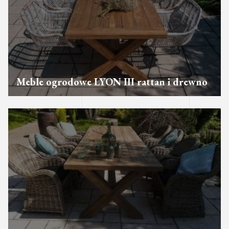
Meble ogrodowe LYON III rattan i drewno