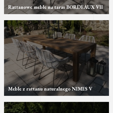
Rattanowe meble na taras BORDEAUX VII
Meble z rattanu naturalnego NIMES V