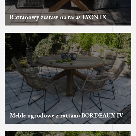
Rattanowy zestaw na taras LYON IX
Meble ogrodowe z rattanu BORDEAUX IV