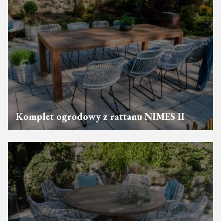
Komplet ogrodowy z rattanu NIMES II