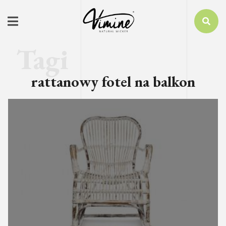
rattanowy fotel na balkon