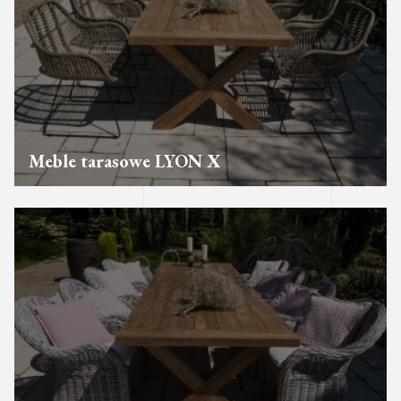
Meble tarasowe LYON X