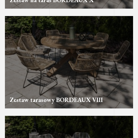
Zestaw na taras BORDEAUX X
Zestaw tarasowy BORDEAUX VIII