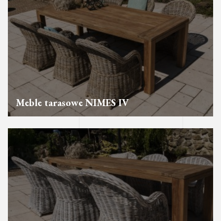
Meble tarasowe NIMES IV