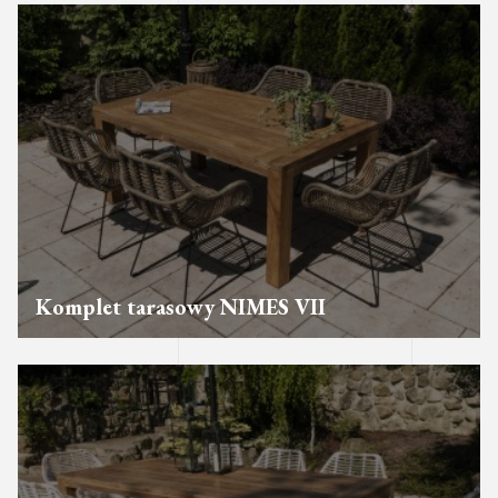
Komplet tarasowy NIMES VII