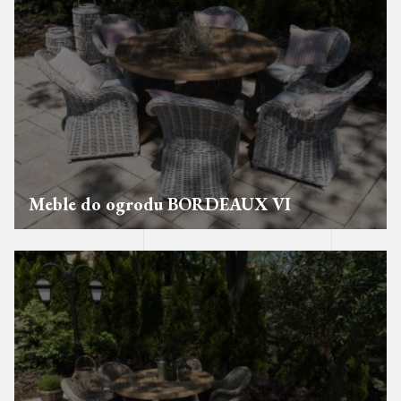
Meble do ogrodu BORDEAUX VI