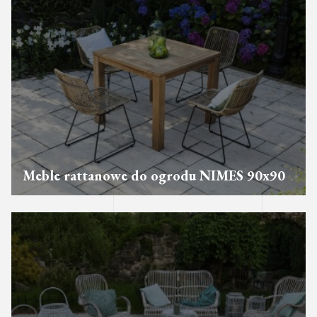
Meble rattanowe do ogrodu NIMES 90x90