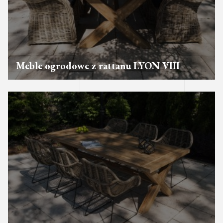
Meble ogrodowe z rattanu LYON VIII