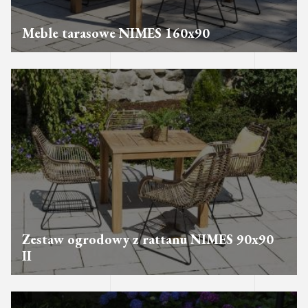
Meble tarasowe NIMES 160x90
Zestaw ogrodowy z rattanu NIMES 90x90
II