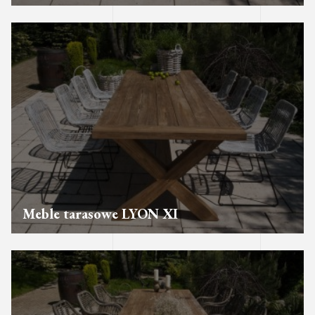
Meble tarasowe LYON XI