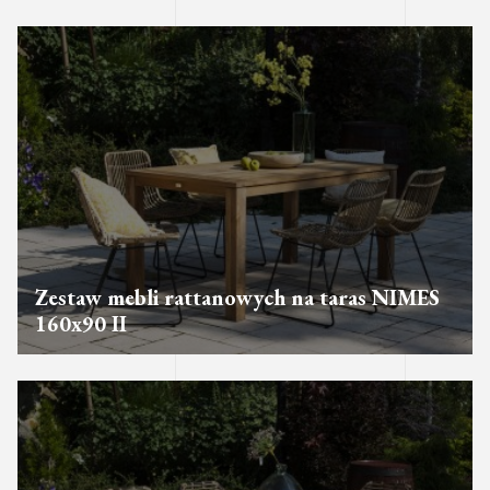
Zestaw mebli rattanowych na taras NIMES
160x90 II