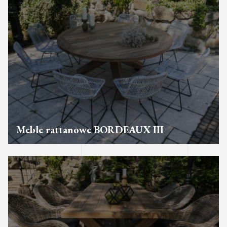
Meble rattanowe BORDEAUX III