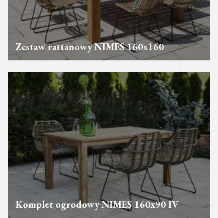
Zestaw rattanowy NIMES 160x160
Komplet ogrodowy NIMES 160x90 IV