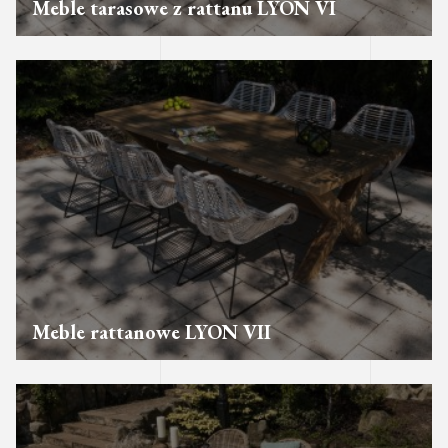
Meble tarasowe z rattanu LYON VI
Meble rattanowe LYON VII