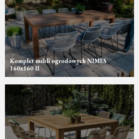
Komplet mebli ogrodowych NIMES
160x160 II