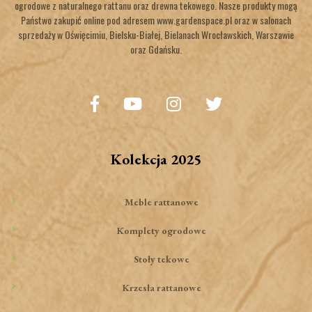
ogrodowe z naturalnego rattanu oraz drewna tekowego. Nasze produkty mogą
Państwo zakupić online pod adresem www.gardenspace.pl oraz w salonach
sprzedaży w Oświęcimiu, Bielsku-Białej, Bielanach Wrocławskich, Warszawie
oraz Gdańsku.
Kolekcja 2025
Meble rattanowe
Komplety ogrodowe
Stoły tekowe
Krzesła rattanowe