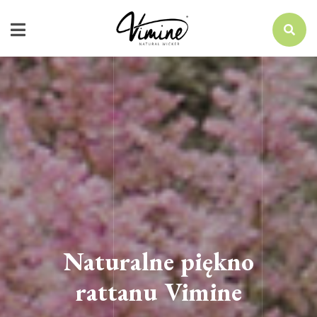
Naturalne piękno
rattanu Vimine