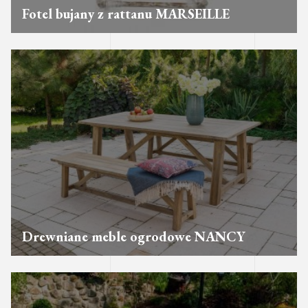
Fotel bujany z rattanu MARSEILLE
Drewniane meble ogrodowe NANCY