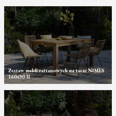
Zestaw mebli rattanowych na taras NIMES
160x90 II