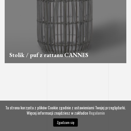
Stolik / puf z rattanu CANNES
Ta strona korzysta z plików Cookie zgodnie z ustawieniami Twojej przeglądarki.
Więcej informacji znajdziesz w zakładce
Regulamin
Zgadzam się