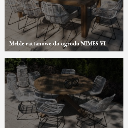
Meble rattanowe do ogrodu NIMES VI