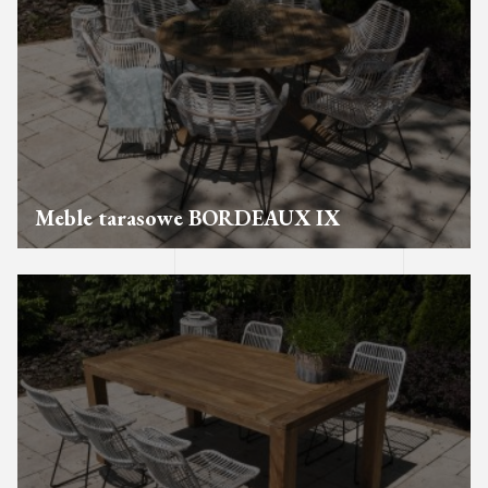
Meble tarasowe BORDEAUX IX