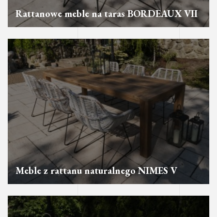
Rattanowe meble na taras BORDEAUX VII
Meble z rattanu naturalnego NIMES V