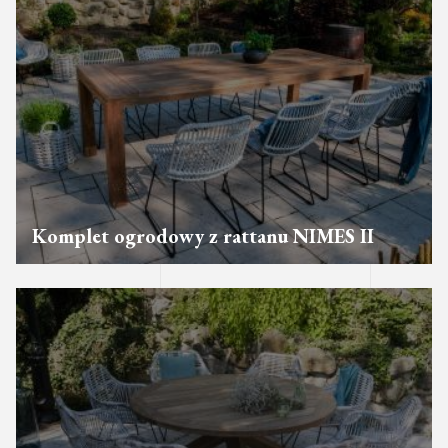
Komplet ogrodowy z rattanu NIMES II