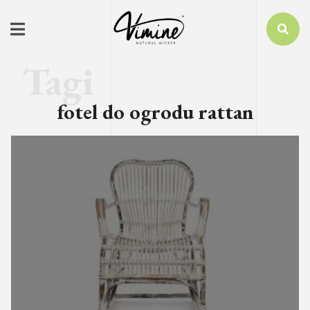
fotel do ogrodu rattan