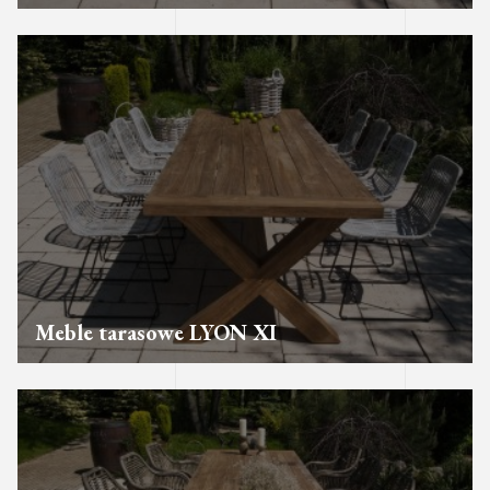
Meble tarasowe LYON XI