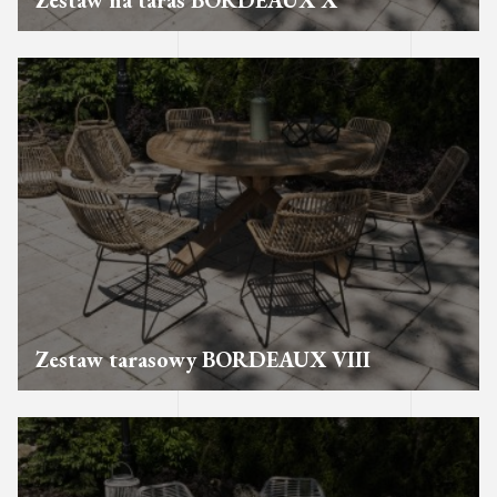
Zestaw na taras BORDEAUX X
Zestaw tarasowy BORDEAUX VIII