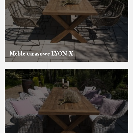
Meble tarasowe LYON X