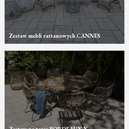
Zestaw mebli rattanowych CANNES