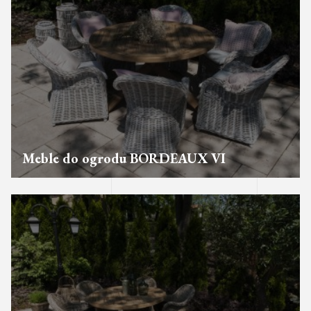
Meble do ogrodu BORDEAUX VI