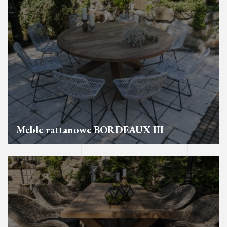
Meble rattanowe BORDEAUX III