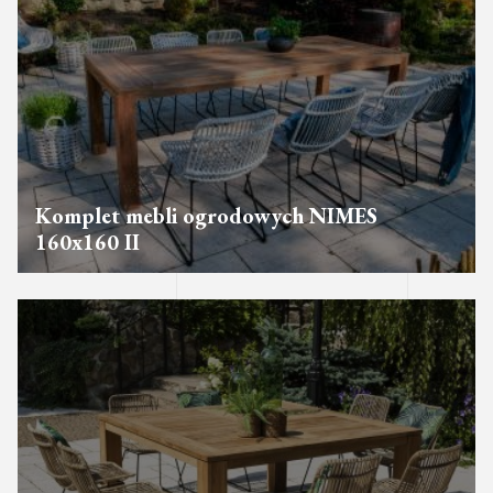
Komplet mebli ogrodowych NIMES
160x160 II