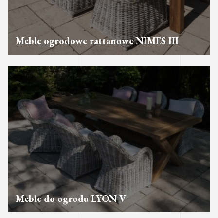
Meble ogrodowe rattanowe NIMES III
Meble do ogrodu LYON V