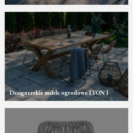
Designerskie meble ogrodowe LYON I