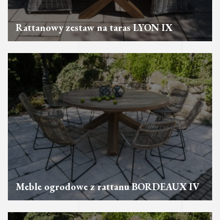
Rattanowy zestaw na taras LYON IX
Meble ogrodowe z rattanu BORDEAUX IV