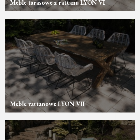
Meble tarasowe z rattanu LYON VI
Meble rattanowe LYON VII