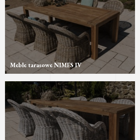
Meble tarasowe NIMES IV