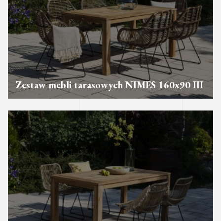
Zestaw mebli tarasowych NIMES 160x90 III