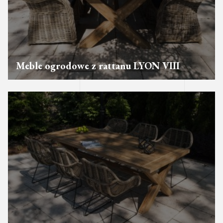
Meble ogrodowe z rattanu LYON VIII