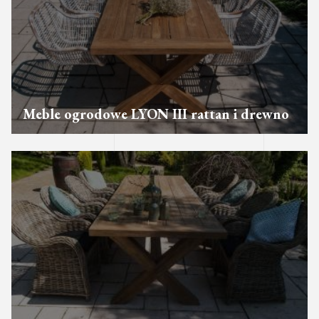
Meble ogrodowe LYON III rattan i drewno