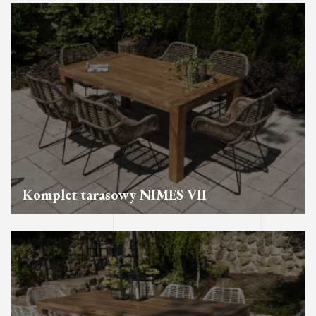
Komplet tarasowy NIMES VII