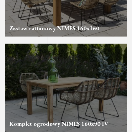
Zestaw rattanowy NIMES 160x160
Komplet ogrodowy NIMES 160x90 IV