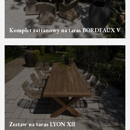
Komplet rattanowy na taras BORDEAUX V
Zestaw na taras LYON XII