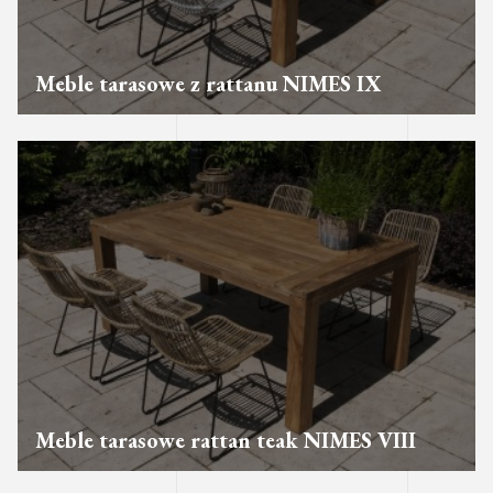
Meble tarasowe z rattanu NIMES IX
Meble tarasowe rattan teak NIMES VIII