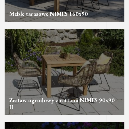
Meble tarasowe NIMES 160x90
Zestaw ogrodowy z rattanu NIMES 90x90
II