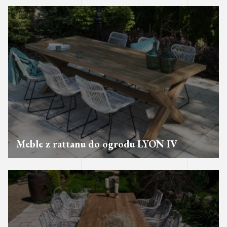
Meble z rattanu do ogrodu LYON IV