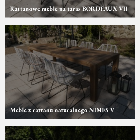
Rattanowe meble na taras BORDEAUX VII
Meble z rattanu naturalnego NIMES V