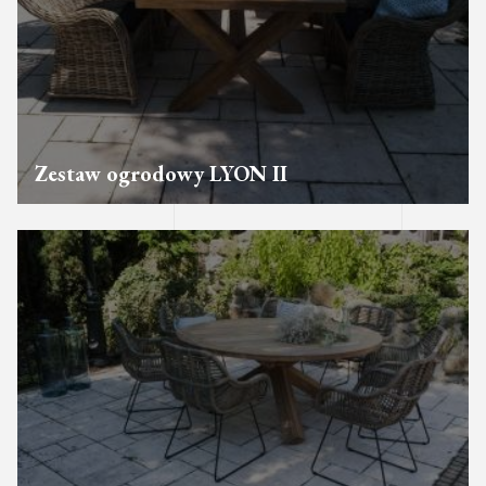
Zestaw ogrodowy LYON II