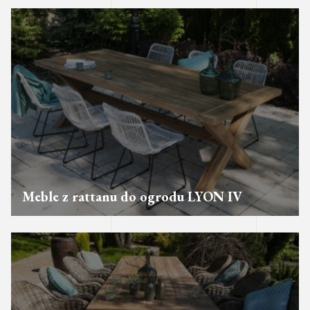
Meble z rattanu do ogrodu LYON IV