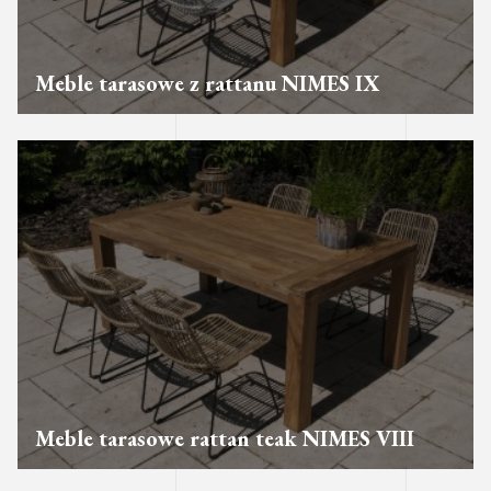
Meble tarasowe z rattanu NIMES IX
Meble tarasowe rattan teak NIMES VIII