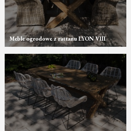
Meble ogrodowe z rattanu LYON VIII