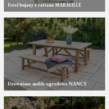
Fotel bujany z rattanu MARSEILLE
Drewniane meble ogrodowe NANCY