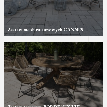
Zestaw mebli rattanowych CANNES