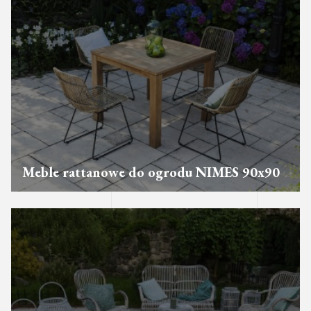
Meble rattanowe do ogrodu NIMES 90x90