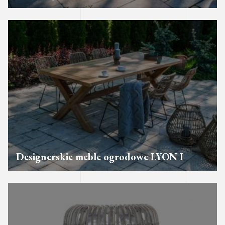
Designerskie meble ogrodowe LYON I