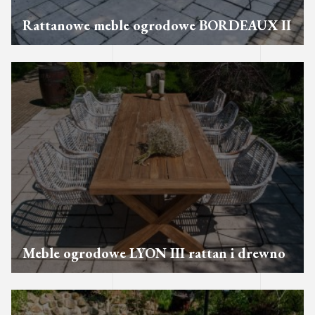
Rattanowe meble ogrodowe BORDEAUX II
Meble ogrodowe LYON III rattan i drewno