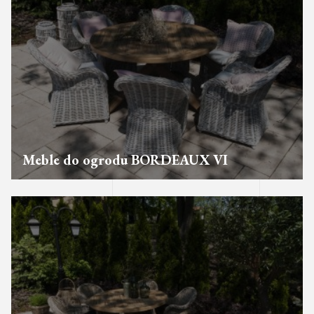
Meble do ogrodu BORDEAUX VI