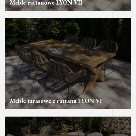
Meble rattanowe LYON VII
Meble tarasowe z rattanu LYON VI