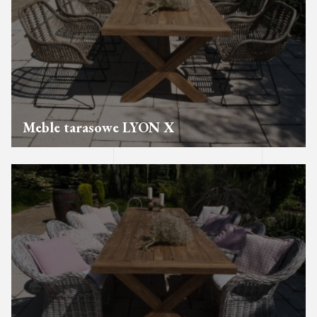
Meble tarasowe LYON X