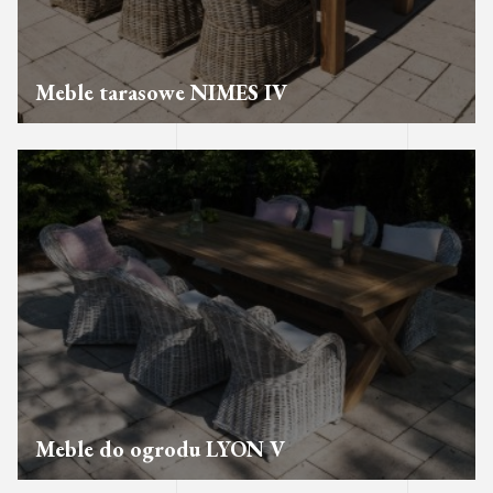
Meble tarasowe NIMES IV
Meble do ogrodu LYON V