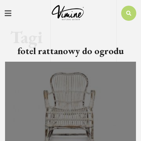
fotel rattanowy do ogrodu