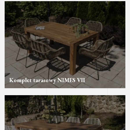
Komplet tarasowy NIMES VII