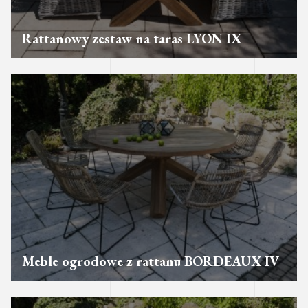
Rattanowy zestaw na taras LYON IX
Meble ogrodowe z rattanu BORDEAUX IV