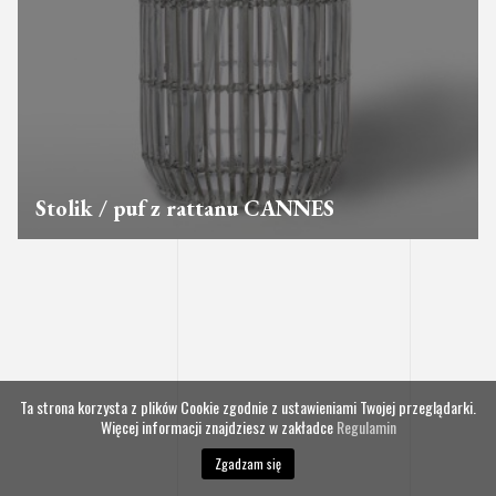
Stolik / puf z rattanu CANNES
Ta strona korzysta z plików Cookie zgodnie z ustawieniami Twojej przeglądarki.
Więcej informacji znajdziesz w zakładce
Regulamin
Zgadzam się