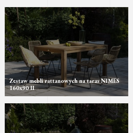
Zestaw mebli rattanowych na taras NIMES
160x90 II