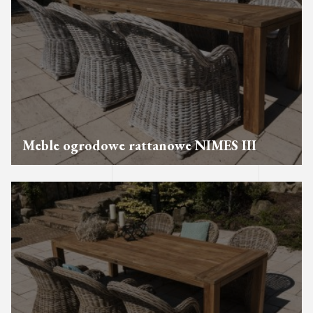
Meble ogrodowe rattanowe NIMES III