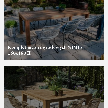
Komplet mebli ogrodowych NIMES
160x160 II