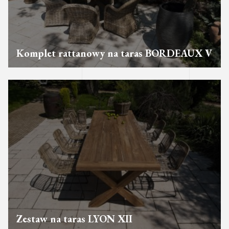
Komplet rattanowy na taras BORDEAUX V
Zestaw na taras LYON XII