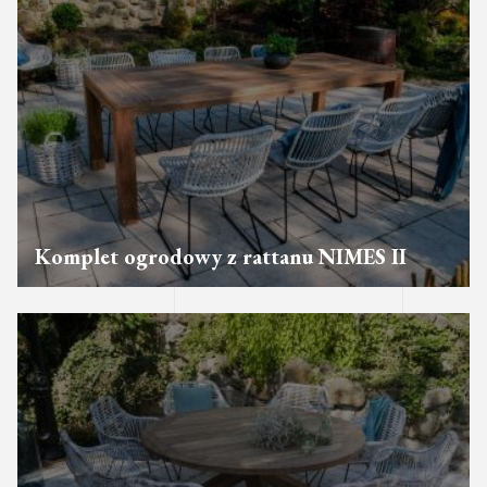
Komplet ogrodowy z rattanu NIMES II