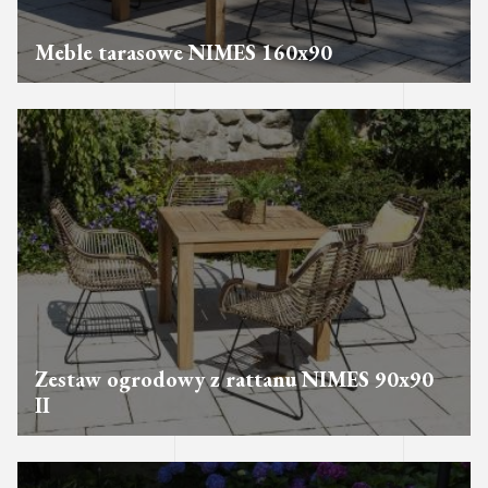
Meble tarasowe NIMES 160x90
Zestaw ogrodowy z rattanu NIMES 90x90
II