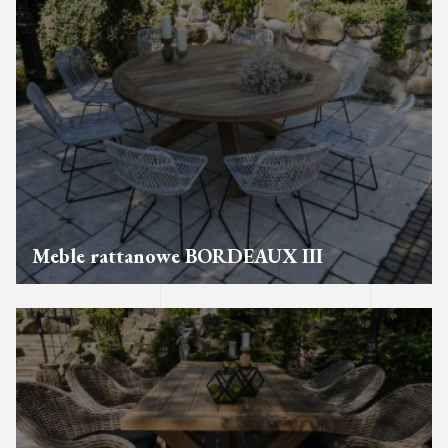
Meble rattanowe BORDEAUX III