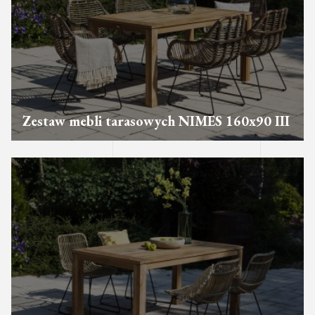
Zestaw mebli tarasowych NIMES 160x90 III