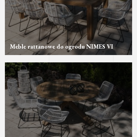
Meble rattanowe do ogrodu NIMES VI