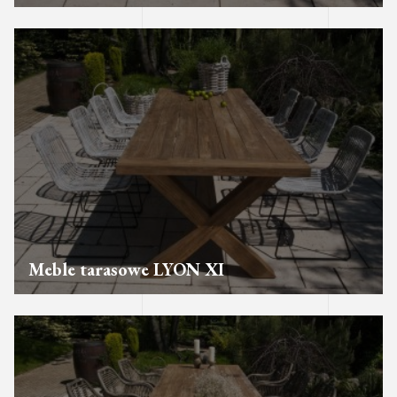
Meble tarasowe LYON XI