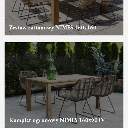
Zestaw rattanowy NIMES 160x160
Komplet ogrodowy NIMES 160x90 IV