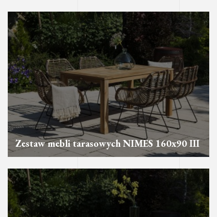
Zestaw mebli tarasowych NIMES 160x90 III