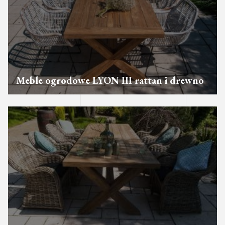
Meble ogrodowe LYON III rattan i drewno