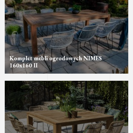
Komplet mebli ogrodowych NIMES
160x160 II