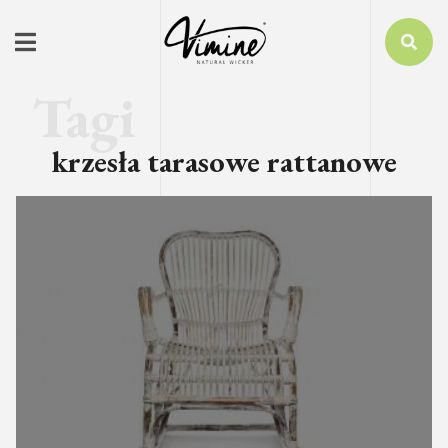
krzesła tarasowe rattanowe