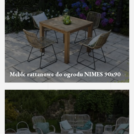
Meble rattanowe do ogrodu NIMES 90x90