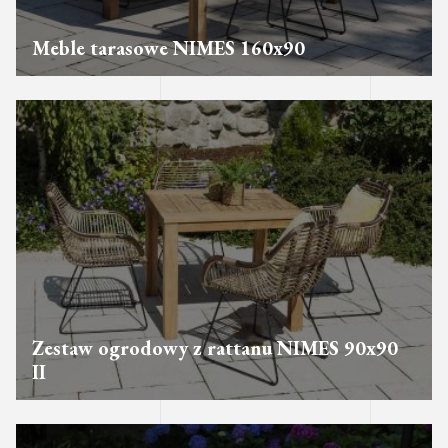
Meble tarasowe NIMES 160x90
Zestaw ogrodowy z rattanu NIMES 90x90
II