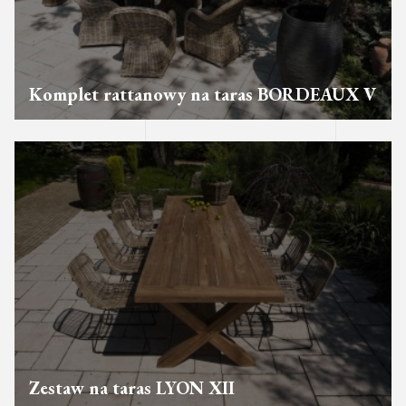
Komplet rattanowy na taras BORDEAUX V
Zestaw na taras LYON XII