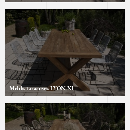
Meble tarasowe LYON XI