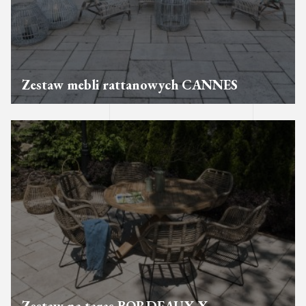
Zestaw mebli rattanowych CANNES