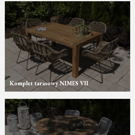
Komplet tarasowy NIMES VII