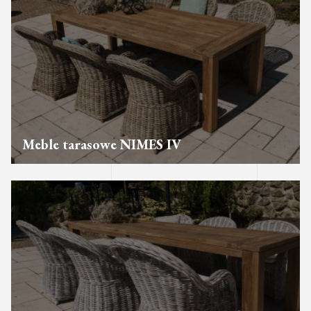
Meble tarasowe NIMES IV