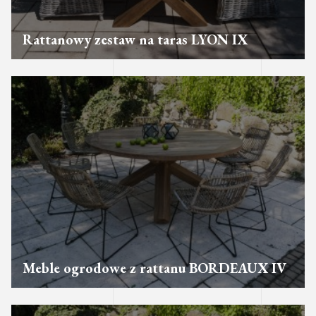
Rattanowy zestaw na taras LYON IX
Meble ogrodowe z rattanu BORDEAUX IV