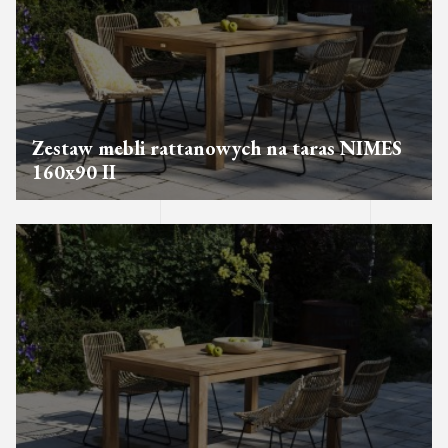
Zestaw mebli rattanowych na taras NIMES
160x90 II