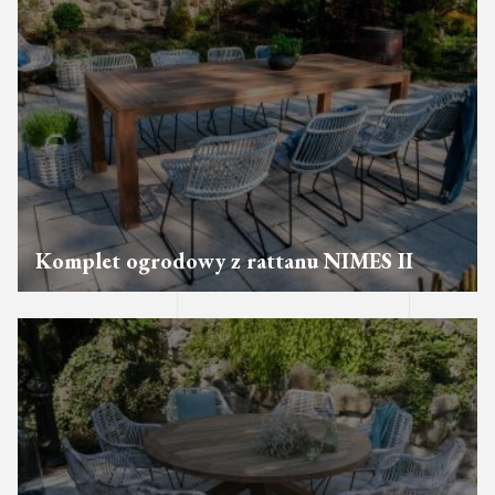
Komplet ogrodowy z rattanu NIMES II