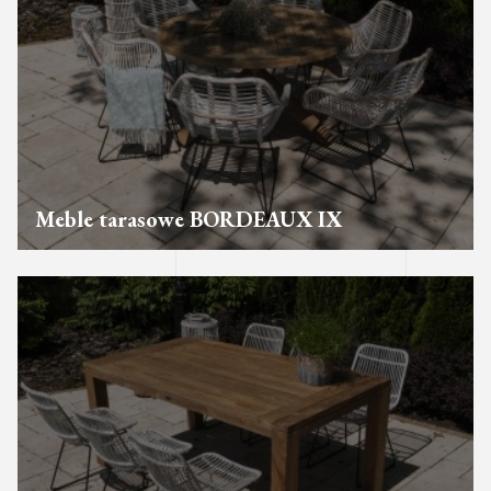
Meble tarasowe BORDEAUX IX