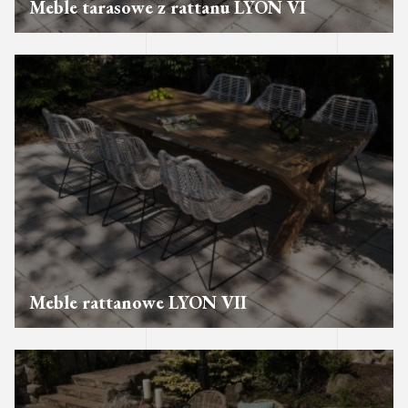
Meble tarasowe z rattanu LYON VI
Meble rattanowe LYON VII