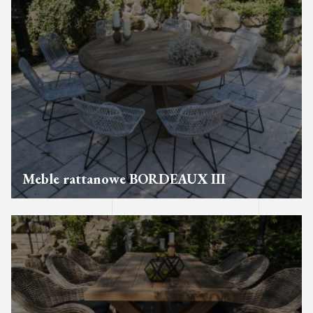
Meble rattanowe BORDEAUX III