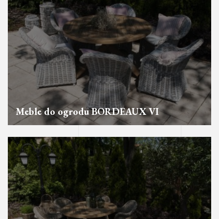
Meble do ogrodu BORDEAUX VI