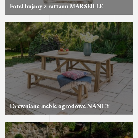
Fotel bujany z rattanu MARSEILLE
Drewniane meble ogrodowe NANCY