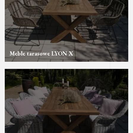
Meble tarasowe LYON X