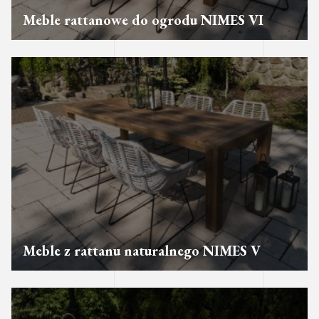
Meble rattanowe do ogrodu NIMES VI
Meble z rattanu naturalnego NIMES V