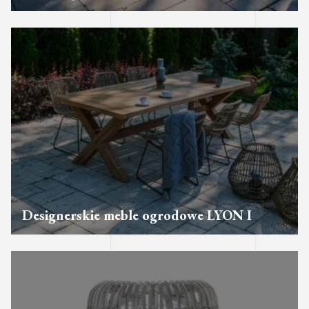
Designerskie meble ogrodowe LYON I