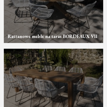
Rattanowe meble na taras BORDEAUX VII