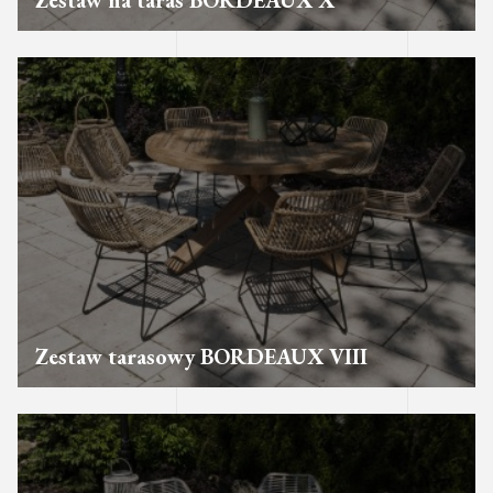
Zestaw na taras BORDEAUX X
Zestaw tarasowy BORDEAUX VIII