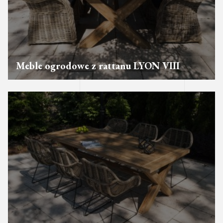
Meble ogrodowe z rattanu LYON VIII