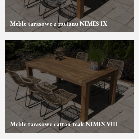
Meble tarasowe z rattanu NIMES IX
Meble tarasowe rattan teak NIMES VIII