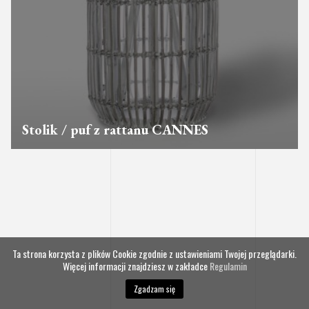
Stolik / puf z rattanu CANNES
Ta strona korzysta z plików Cookie zgodnie z ustawieniami Twojej przeglądarki.
Więcej informacji znajdziesz w zakładce
Regulamin
Zgadzam się