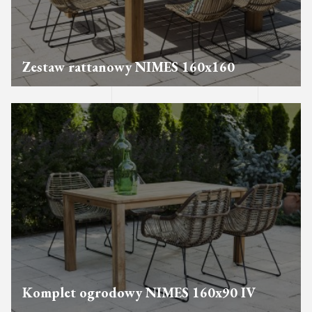
Zestaw rattanowy NIMES 160x160
Komplet ogrodowy NIMES 160x90 IV