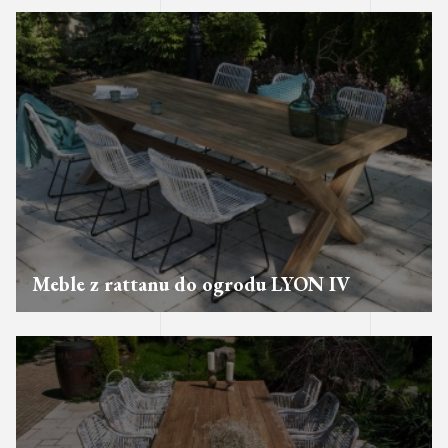
Meble z rattanu do ogrodu LYON IV