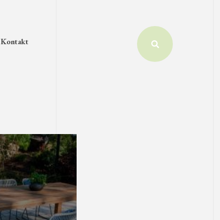
Kontakt