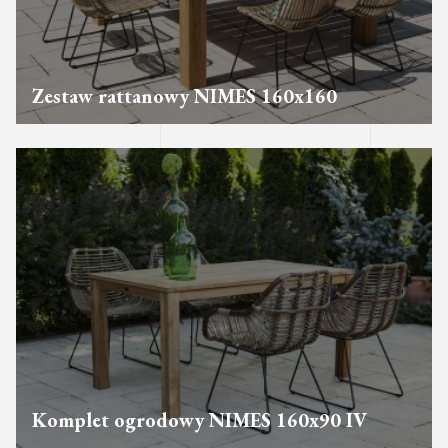
Zestaw rattanowy NIMES 160x160
Komplet ogrodowy NIMES 160x90 IV