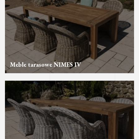
Meble tarasowe NIMES IV