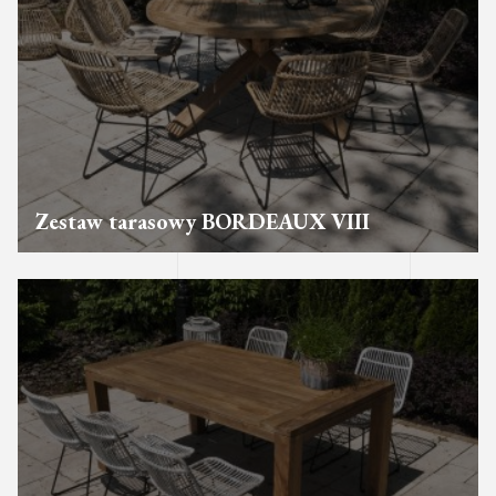
Zestaw tarasowy BORDEAUX VIII