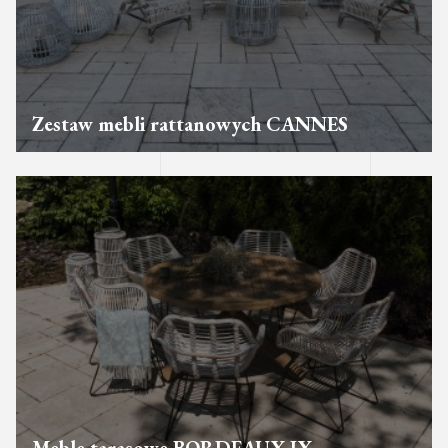
Zestaw mebli rattanowych CANNES