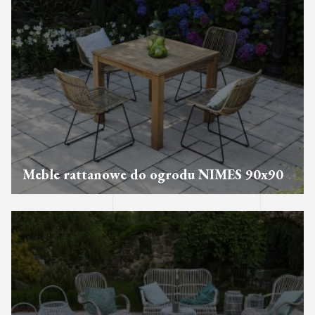
Meble rattanowe do ogrodu NIMES 90x90