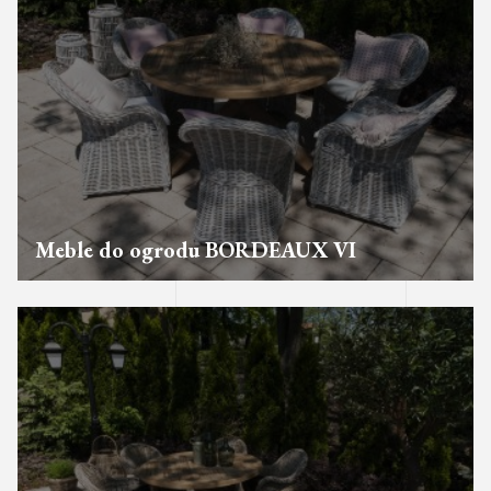
Meble do ogrodu BORDEAUX VI