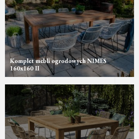
Komplet mebli ogrodowych NIMES
160x160 II