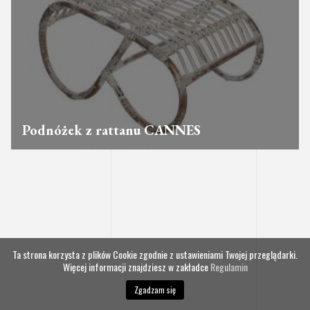
Podnóżek z rattanu CANNES
Ta strona korzysta z plików Cookie zgodnie z ustawieniami Twojej przeglądarki.
Więcej informacji znajdziesz w zakładce
Regulamin
Zgadzam się