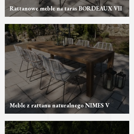
Rattanowe meble na taras BORDEAUX VII
Meble z rattanu naturalnego NIMES V