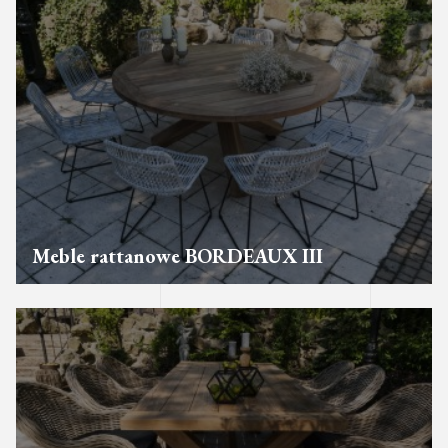
Meble rattanowe BORDEAUX III