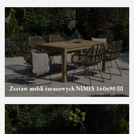
Zestaw mebli tarasowych NIMES 160x90 III