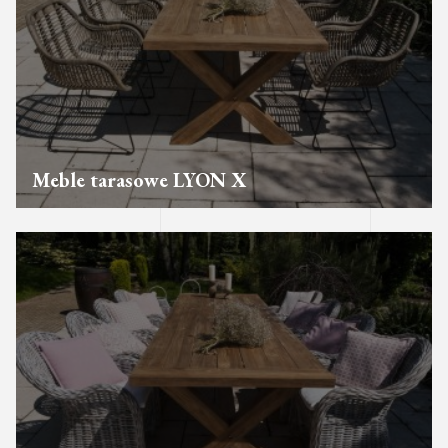
Meble tarasowe LYON X