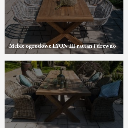
Meble ogrodowe LYON III rattan i drewno