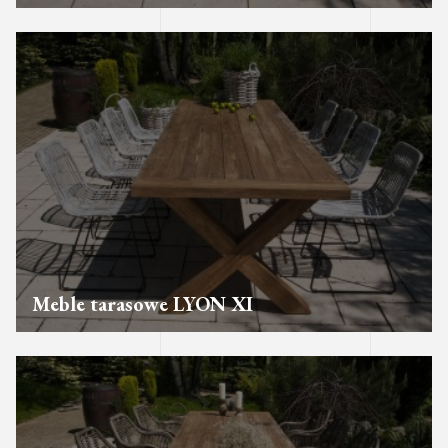
Meble tarasowe LYON XI