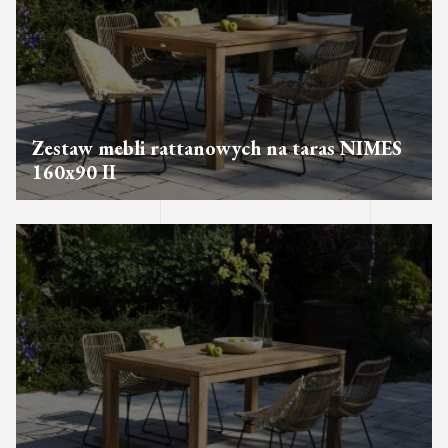
Zestaw mebli rattanowych na taras NIMES
160x90 II