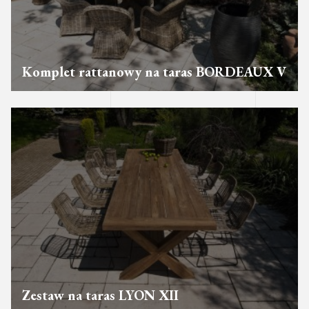
Komplet rattanowy na taras BORDEAUX V
Zestaw na taras LYON XII