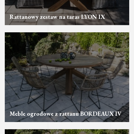
Rattanowy zestaw na taras LYON IX
Meble ogrodowe z rattanu BORDEAUX IV