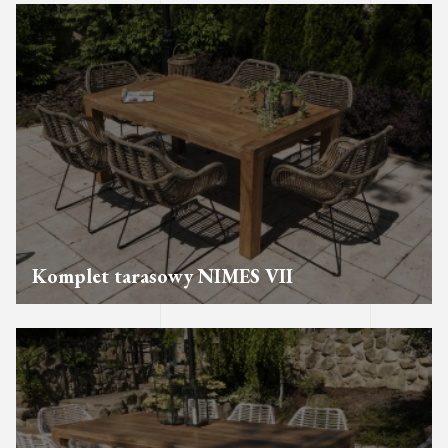
Komplet tarasowy NIMES VII