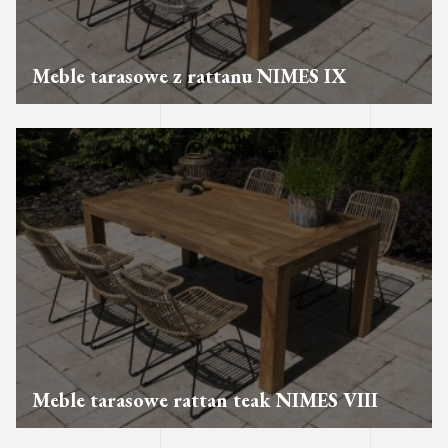
Meble tarasowe z rattanu NIMES IX
Meble tarasowe rattan teak NIMES VIII