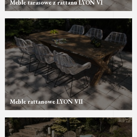
Meble tarasowe z rattanu LYON VI
Meble rattanowe LYON VII