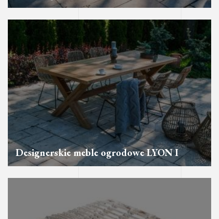
Designerskie meble ogrodowe LYON I