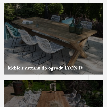
Meble z rattanu do ogrodu LYON IV