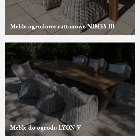
Meble ogrodowe rattanowe NIMES III
Meble do ogrodu LYON V