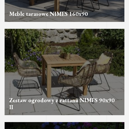
Meble tarasowe NIMES 160x90
Zestaw ogrodowy z rattanu NIMES 90x90
II