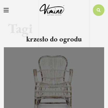
krzesło do ogrodu