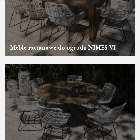
Meble rattanowe do ogrodu NIMES VI