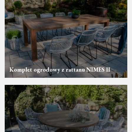
Komplet ogrodowy z rattanu NIMES II