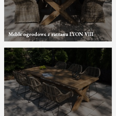
Meble ogrodowe z rattanu LYON VIII