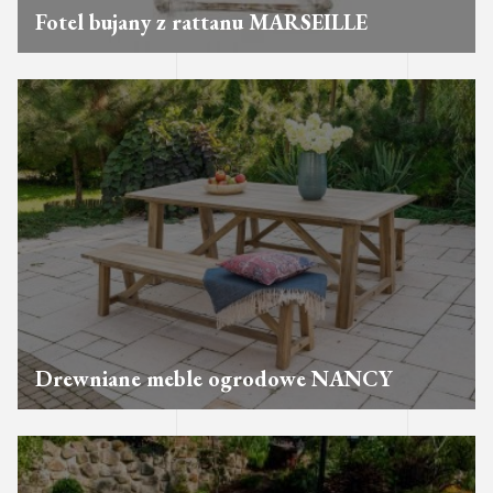
Fotel bujany z rattanu MARSEILLE
Drewniane meble ogrodowe NANCY