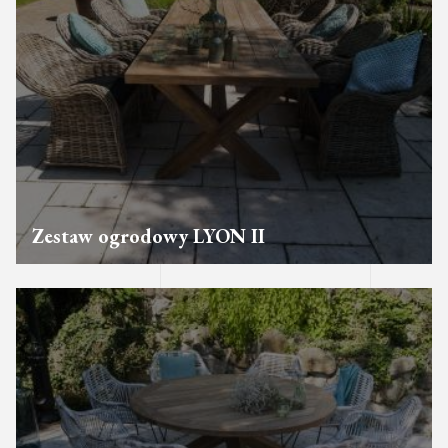
Zestaw ogrodowy LYON II