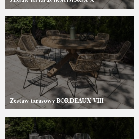
Zestaw na taras BORDEAUX X
Zestaw tarasowy BORDEAUX VIII