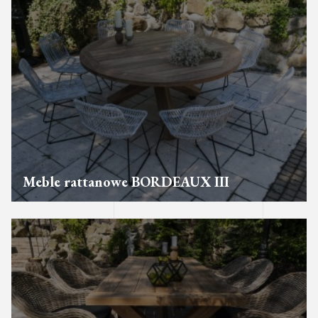
Meble rattanowe BORDEAUX III