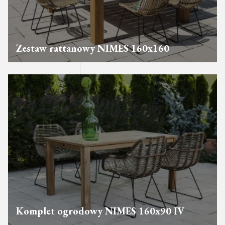
Zestaw rattanowy NIMES 160x160
Komplet ogrodowy NIMES 160x90 IV