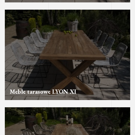
Meble tarasowe LYON XI