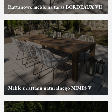
Rattanowe meble na taras BORDEAUX VII
Meble z rattanu naturalnego NIMES V