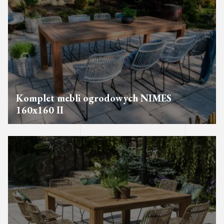
Komplet mebli ogrodowych NIMES
160x160 II