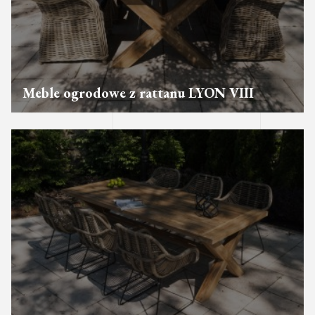
Meble ogrodowe z rattanu LYON VIII