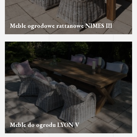
Meble ogrodowe rattanowe NIMES III
Meble do ogrodu LYON V