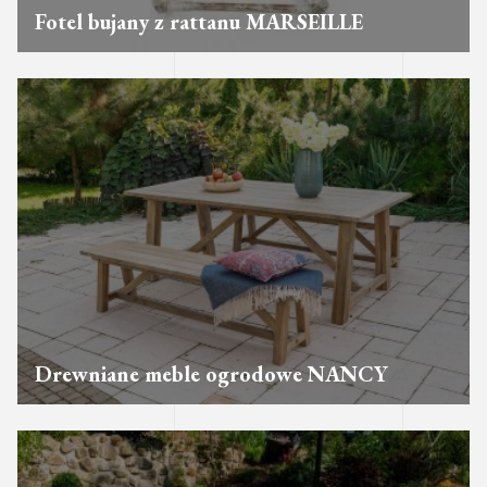
Fotel bujany z rattanu MARSEILLE
Drewniane meble ogrodowe NANCY