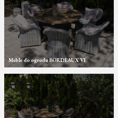
Meble do ogrodu BORDEAUX VI