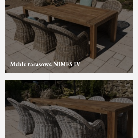
Meble tarasowe NIMES IV