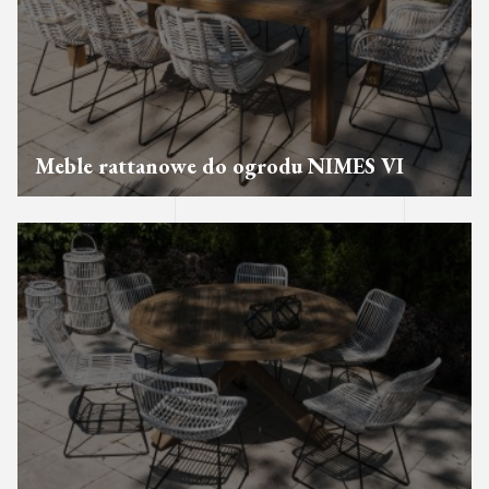
Meble rattanowe do ogrodu NIMES VI