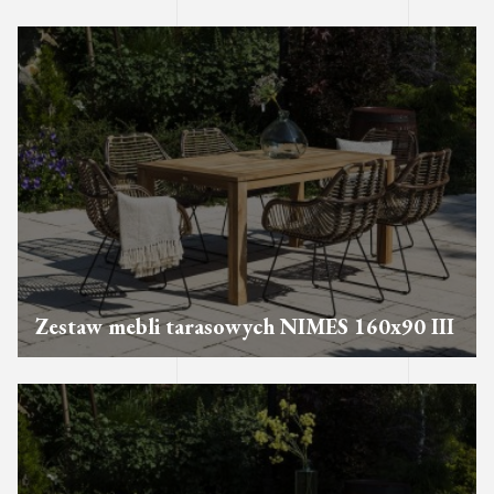
Zestaw mebli tarasowych NIMES 160x90 III