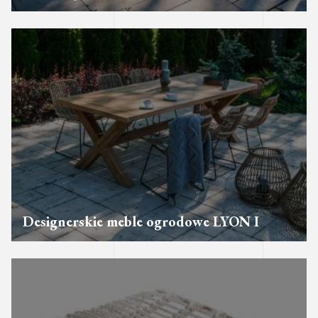
Designerskie meble ogrodowe LYON I