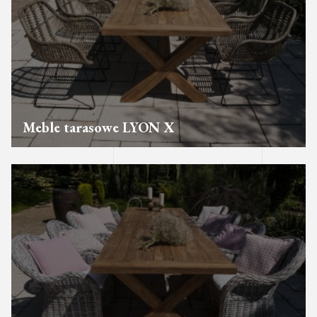
Meble tarasowe LYON X