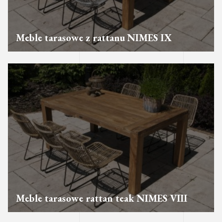
Meble tarasowe z rattanu NIMES IX
Meble tarasowe rattan teak NIMES VIII