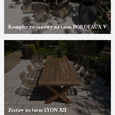
Komplet rattanowy na taras BORDEAUX V
Zestaw na taras LYON XII