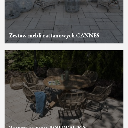
Zestaw mebli rattanowych CANNES