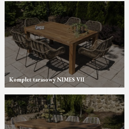
Komplet tarasowy NIMES VII