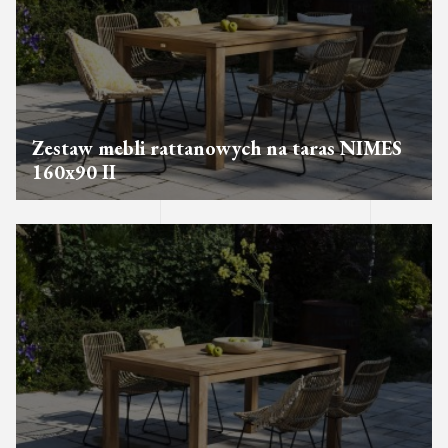
Zestaw mebli rattanowych na taras NIMES
160x90 II