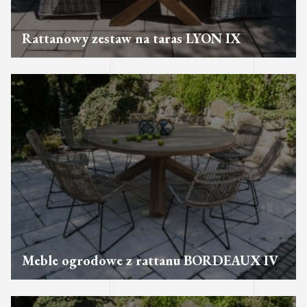
Rattanowy zestaw na taras LYON IX
Meble ogrodowe z rattanu BORDEAUX IV