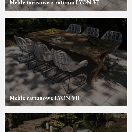
Meble tarasowe z rattanu LYON VI
Meble rattanowe LYON VII