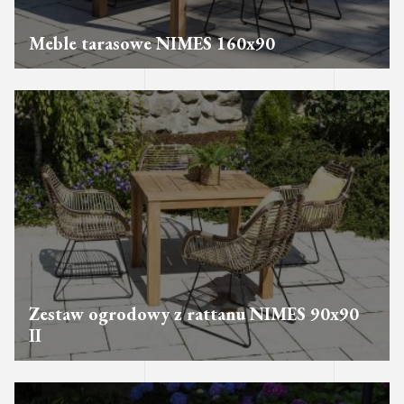
Meble tarasowe NIMES 160x90
Zestaw ogrodowy z rattanu NIMES 90x90
II