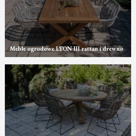
Meble ogrodowe LYON III rattan i drewno