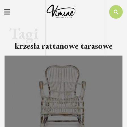
krzesła rattanowe tarasowe