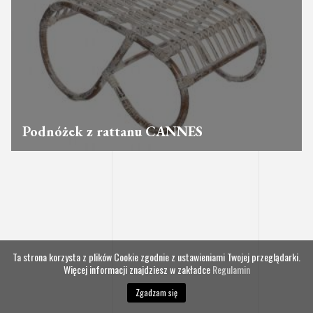
Podnóżek z rattanu CANNES
Ta strona korzysta z plików Cookie zgodnie z ustawieniami Twojej przeglądarki.
Więcej informacji znajdziesz w zakładce
Regulamin
Zgadzam się