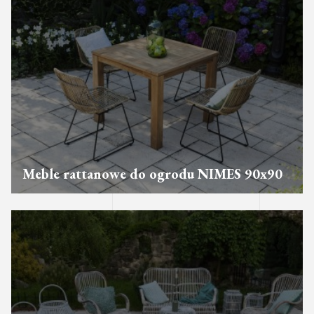
Meble rattanowe do ogrodu NIMES 90x90