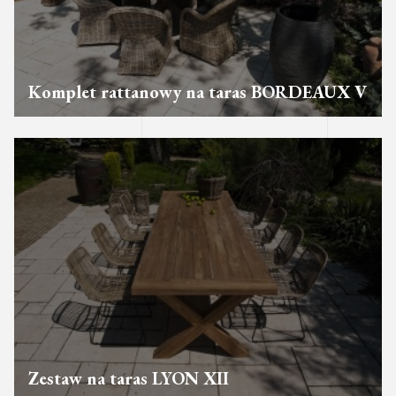
Komplet rattanowy na taras BORDEAUX V
Zestaw na taras LYON XII