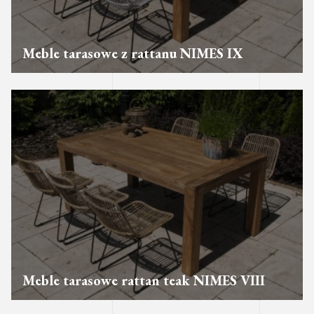
Meble tarasowe z rattanu NIMES IX
Meble tarasowe rattan teak NIMES VIII