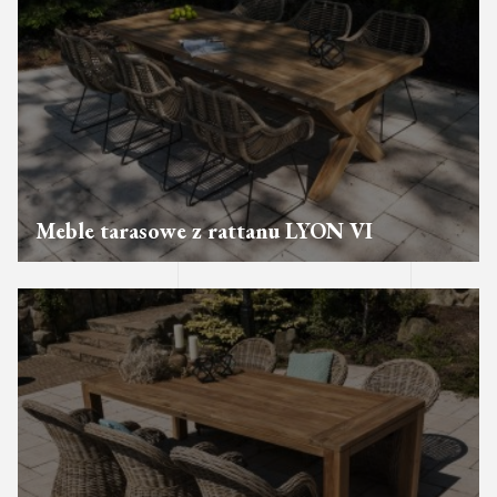
Meble tarasowe z rattanu LYON VI