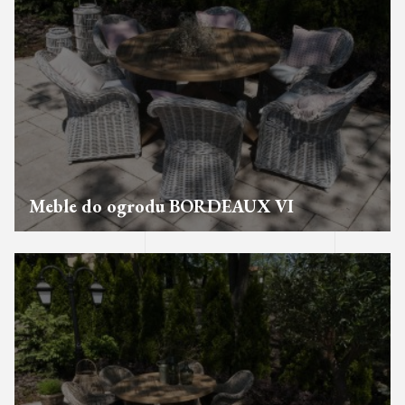
Meble do ogrodu BORDEAUX VI