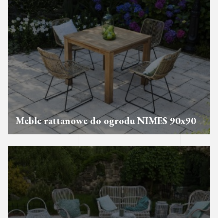
Meble rattanowe do ogrodu NIMES 90x90