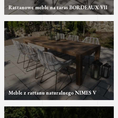
Rattanowe meble na taras BORDEAUX VII
Meble z rattanu naturalnego NIMES V