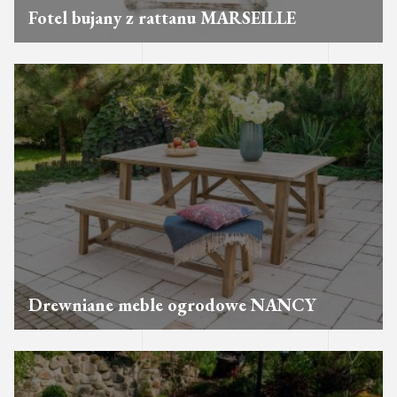
Fotel bujany z rattanu MARSEILLE
Drewniane meble ogrodowe NANCY