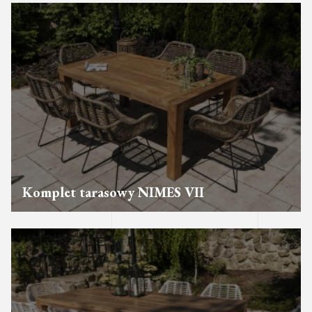
Komplet tarasowy NIMES VII