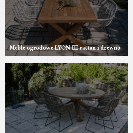
Meble ogrodowe LYON III rattan i drewno