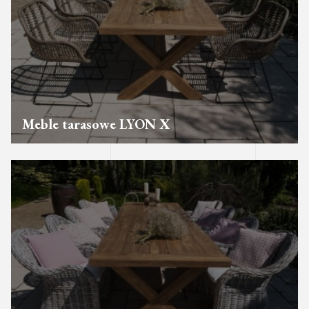
Meble tarasowe LYON X