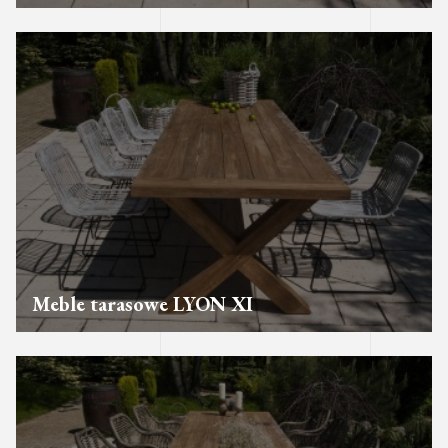
Meble tarasowe LYON XI