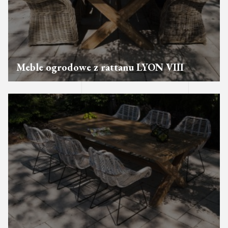
Meble ogrodowe z rattanu LYON VIII