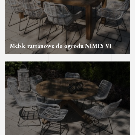
Meble rattanowe do ogrodu NIMES VI