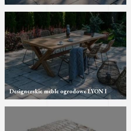
Designerskie meble ogrodowe LYON I