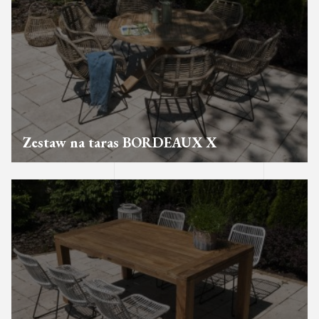
Zestaw na taras BORDEAUX X