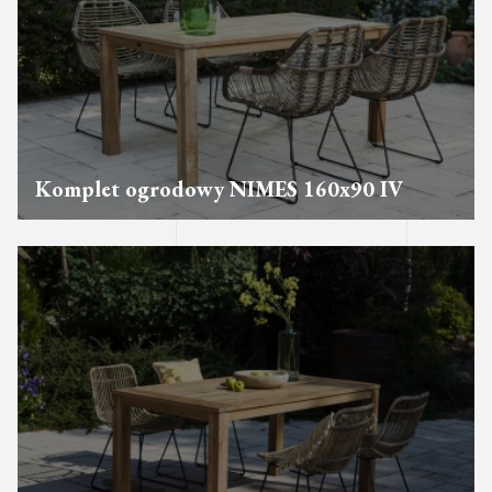
Komplet ogrodowy NIMES 160x90 IV