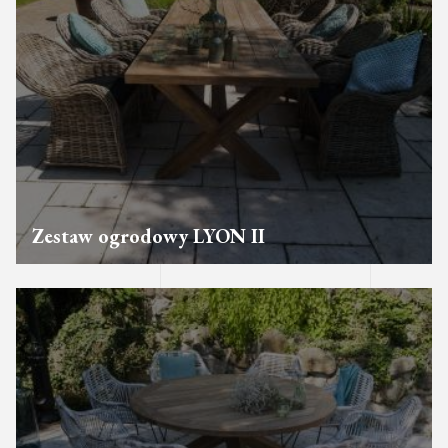
Zestaw ogrodowy LYON II