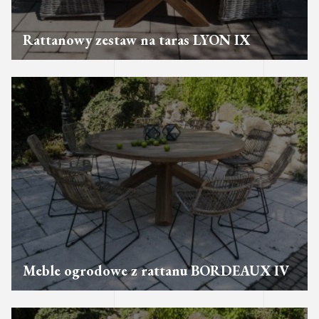
Rattanowy zestaw na taras LYON IX
Meble ogrodowe z rattanu BORDEAUX IV