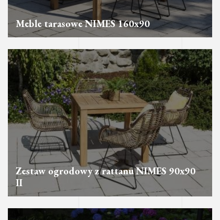
Meble tarasowe NIMES 160x90
Zestaw ogrodowy z rattanu NIMES 90x90
II