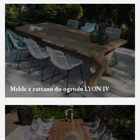
Meble z rattanu do ogrodu LYON IV