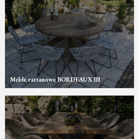
Meble rattanowe BORDEAUX III