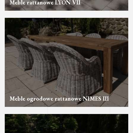
Meble rattanowe LYON VII
Meble ogrodowe rattanowe NIMES III