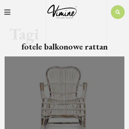
fotele balkonowe rattan