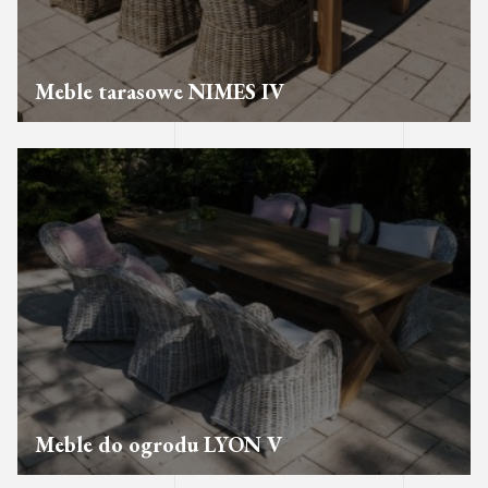
Meble tarasowe NIMES IV
Meble do ogrodu LYON V