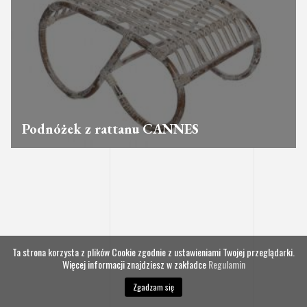
Podnóżek z rattanu CANNES
Ta strona korzysta z plików Cookie zgodnie z ustawieniami Twojej przeglądarki.
Więcej informacji znajdziesz w zakładce
Regulamin
Zgadzam się