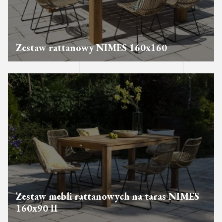
Zestaw rattanowy NIMES 160x160
Zestaw mebli rattanowych na taras NIMES
160x90 II