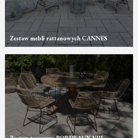
Zestaw mebli rattanowych CANNES