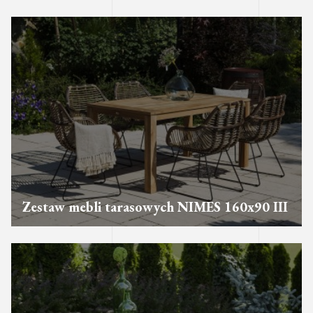
Zestaw mebli tarasowych NIMES 160x90 III