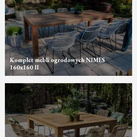
Komplet mebli ogrodowych NIMES
160x160 II