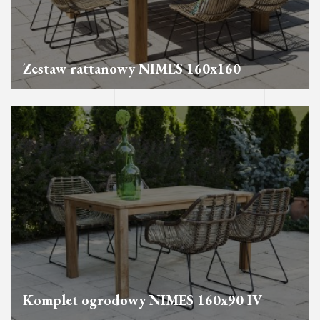
Zestaw rattanowy NIMES 160x160
Komplet ogrodowy NIMES 160x90 IV