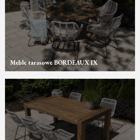
Meble tarasowe BORDEAUX IX