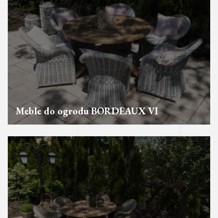
Meble do ogrodu BORDEAUX VI