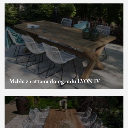
Meble z rattanu do ogrodu LYON IV