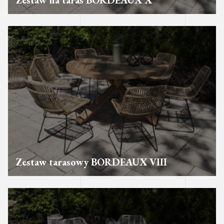
Zestaw na taras BORDEAUX X
Zestaw tarasowy BORDEAUX VIII