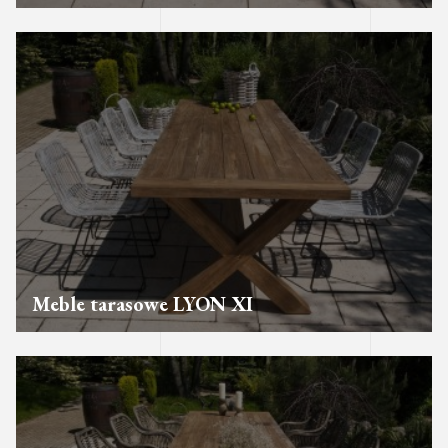
Meble tarasowe LYON XI