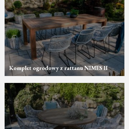
Komplet ogrodowy z rattanu NIMES II