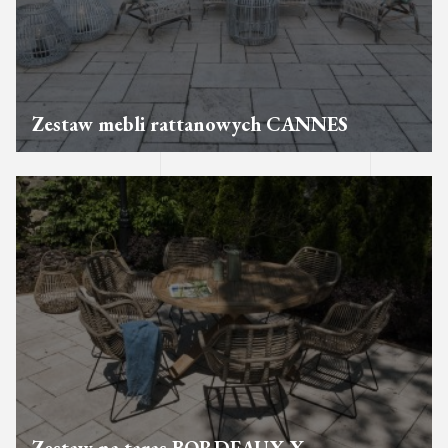
Zestaw mebli rattanowych CANNES