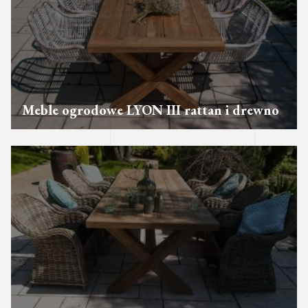
Meble ogrodowe LYON III rattan i drewno