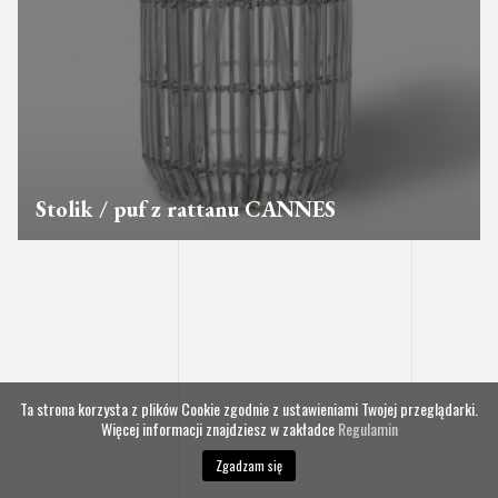
Stolik / puf z rattanu CANNES
Ta strona korzysta z plików Cookie zgodnie z ustawieniami Twojej przeglądarki.
Więcej informacji znajdziesz w zakładce
Regulamin
Zgadzam się