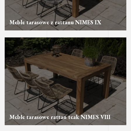
Meble tarasowe z rattanu NIMES IX
Meble tarasowe rattan teak NIMES VIII