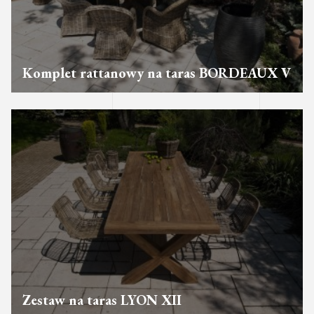
Komplet rattanowy na taras BORDEAUX V
Zestaw na taras LYON XII