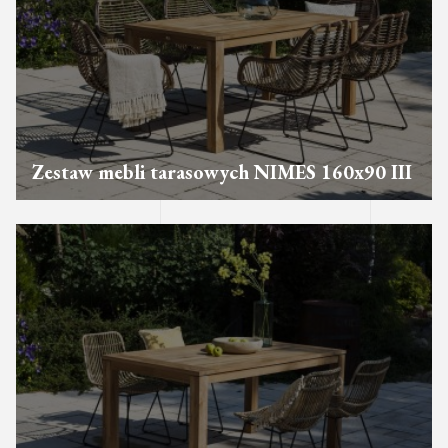
Zestaw mebli tarasowych NIMES 160x90 III