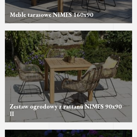
Meble tarasowe NIMES 160x90
Zestaw ogrodowy z rattanu NIMES 90x90
II