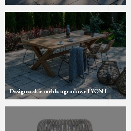
Designerskie meble ogrodowe LYON I