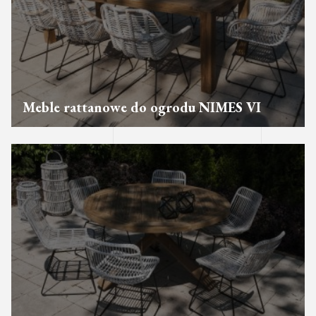
Meble rattanowe do ogrodu NIMES VI