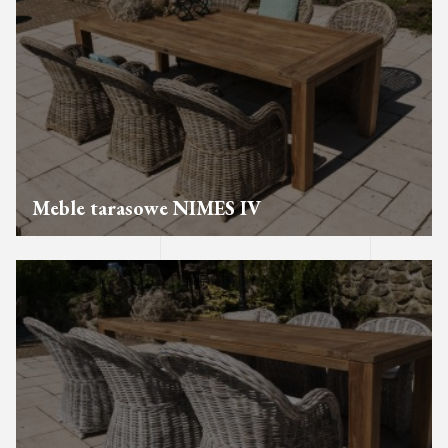
Meble tarasowe NIMES IV