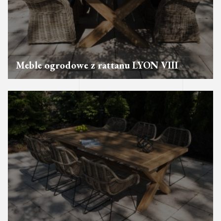
Meble ogrodowe z rattanu LYON VIII