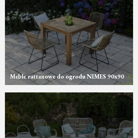
Meble rattanowe do ogrodu NIMES 90x90