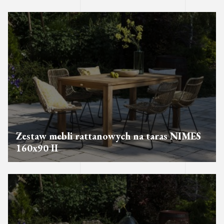
Zestaw mebli rattanowych na taras NIMES
160x90 II