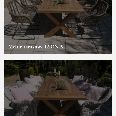
Meble tarasowe LYON X