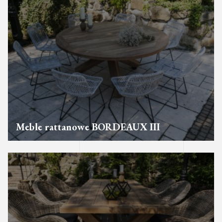
Meble rattanowe BORDEAUX III