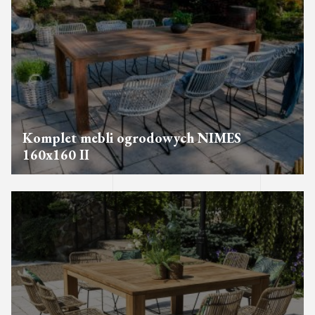
Komplet mebli ogrodowych NIMES
160x160 II