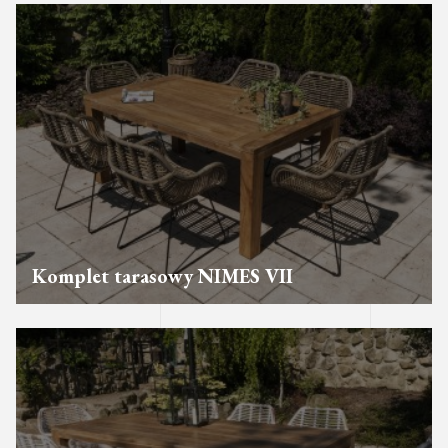
Komplet tarasowy NIMES VII