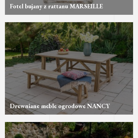
Fotel bujany z rattanu MARSEILLE
Drewniane meble ogrodowe NANCY