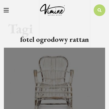
fotel ogrodowy rattan