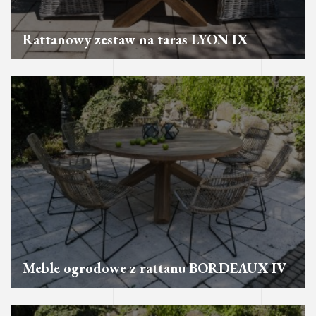
Rattanowy zestaw na taras LYON IX
Meble ogrodowe z rattanu BORDEAUX IV