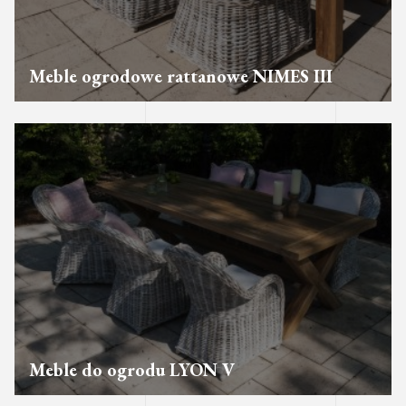
Meble ogrodowe rattanowe NIMES III
Meble do ogrodu LYON V