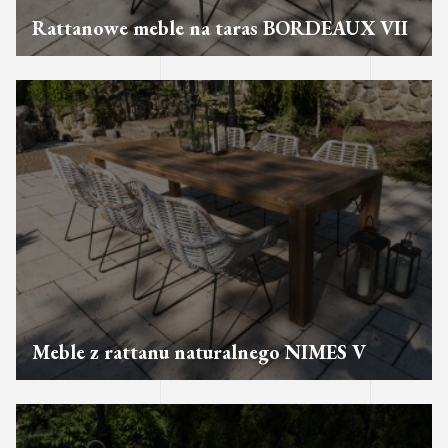
Rattanowe meble na taras BORDEAUX VII
Meble z rattanu naturalnego NIMES V