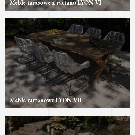
Meble tarasowe z rattanu LYON VI
Meble rattanowe LYON VII