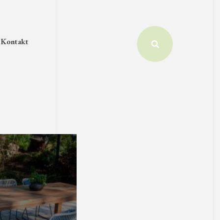
Kontakt