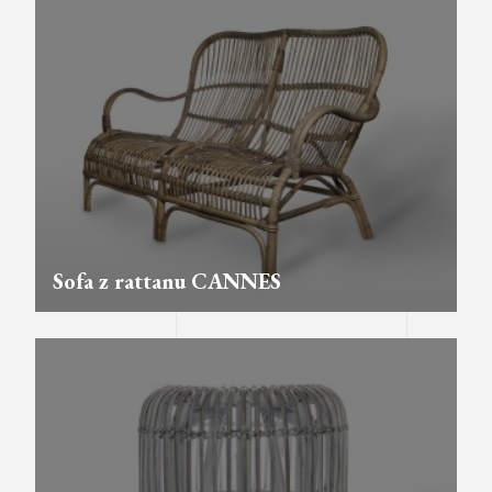
Sofa z rattanu CANNES