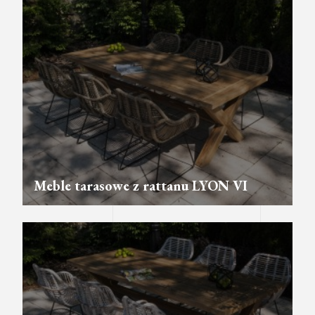
Meble tarasowe z rattanu LYON VI