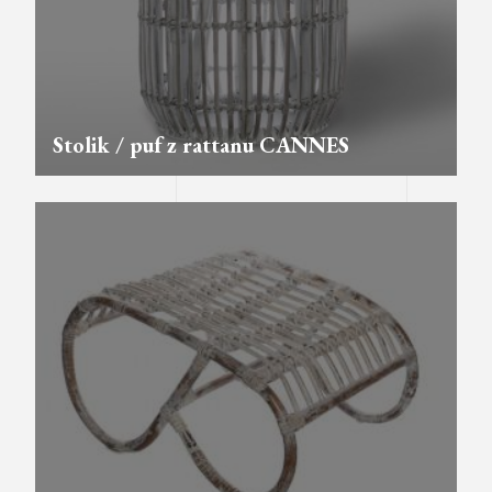
Stolik / puf z rattanu CANNES