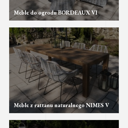
Meble do ogrodu BORDEAUX VI
Meble z rattanu naturalnego NIMES V