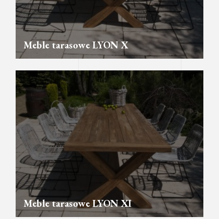
Meble tarasowe LYON X
Meble tarasowe LYON XI