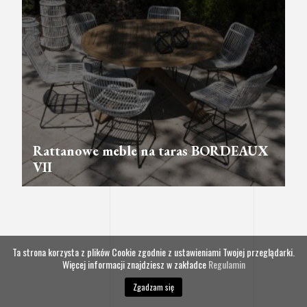
Rattanowe meble na taras BORDEAUX
VII
Ta strona korzysta z plików Cookie zgodnie z ustawieniami Twojej przeglądarki.
Więcej informacji znajdziesz w zakładce
Regulamin
Zgadzam się