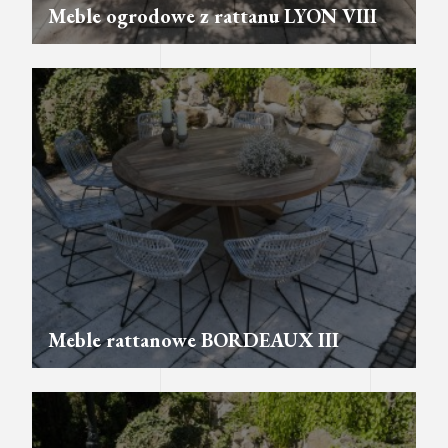
Meble ogrodowe z rattanu LYON VIII
Meble rattanowe BORDEAUX III