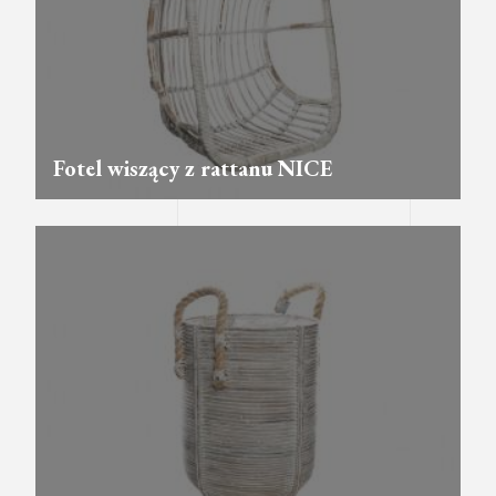
Fotel wiszący z rattanu NICE