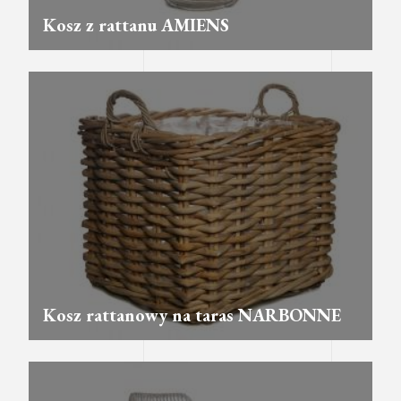
Kosz z rattanu AMIENS
Kosz rattanowy na taras NARBONNE