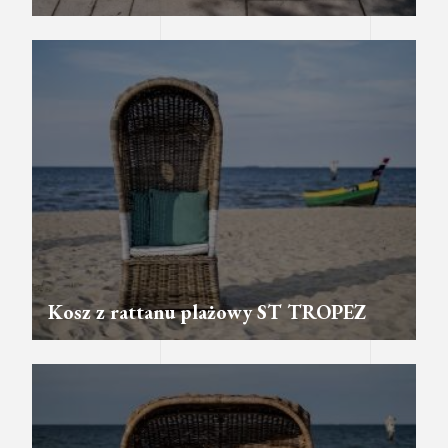
Kosz z rattanu plażowy ST TROPEZ