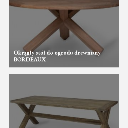
Okrągły stół do ogrodu drewniany
BORDEAUX