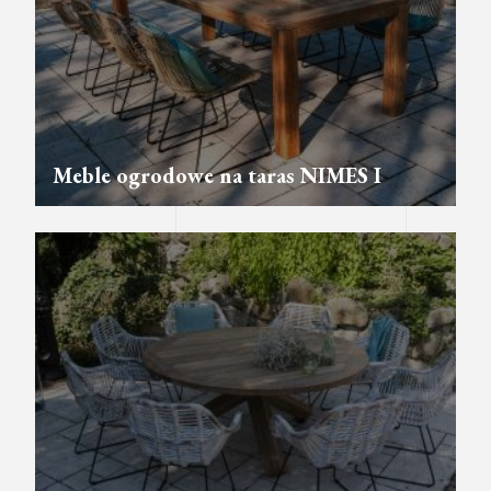
Meble ogrodowe na taras NIMES I