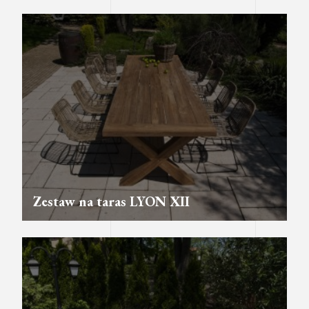
Zestaw na taras LYON XII