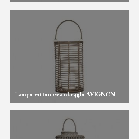
Lampa rattanowa okrągła AVIGNON