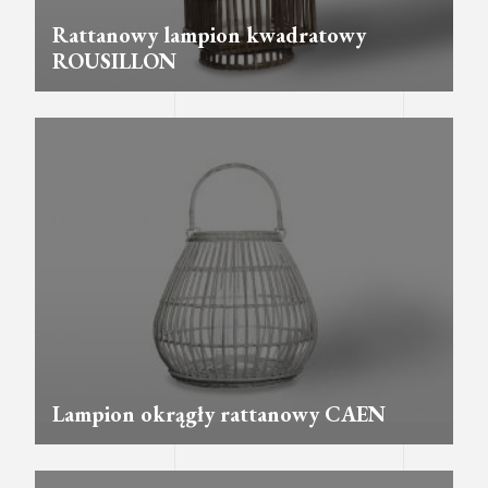
Rattanowy lampion kwadratowy
ROUSILLON
Lampion okrągły rattanowy CAEN