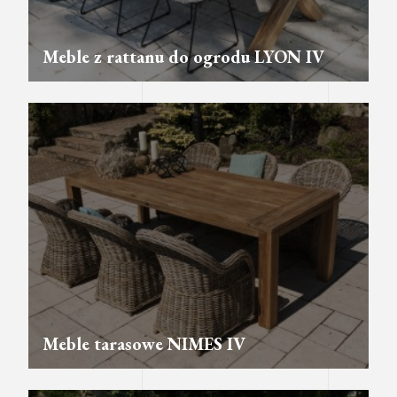
Meble z rattanu do ogrodu LYON IV
Meble tarasowe NIMES IV