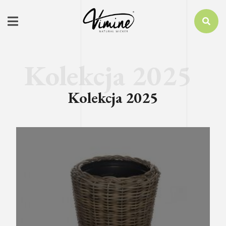
Kolekcja 2025