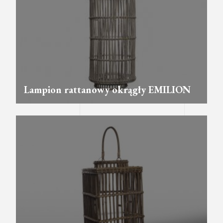
Lampion rattanowy okrągły EMILION