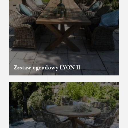
Zestaw ogrodowy LYON II