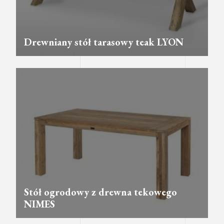
Drewniany stół tarasowy teak LYON
Stół ogrodowy z drewna tekowego
NIMES