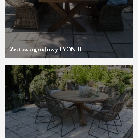
Zestaw ogrodowy LYON II