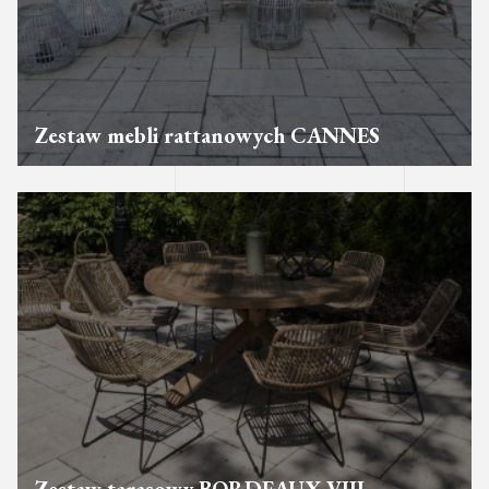
Zestaw mebli rattanowych CANNES