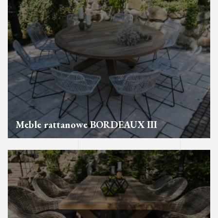
Meble rattanowe BORDEAUX III