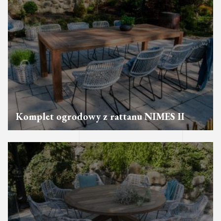
Komplet ogrodowy z rattanu NIMES II