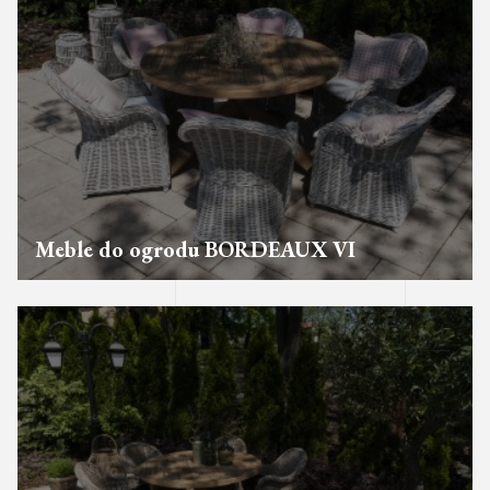
Meble do ogrodu BORDEAUX VI