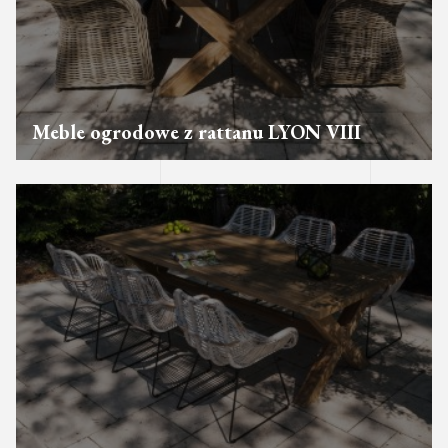
Meble ogrodowe z rattanu LYON VIII