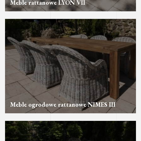
Meble rattanowe LYON VII
Meble ogrodowe rattanowe NIMES III