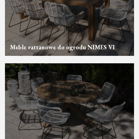
Meble rattanowe do ogrodu NIMES VI