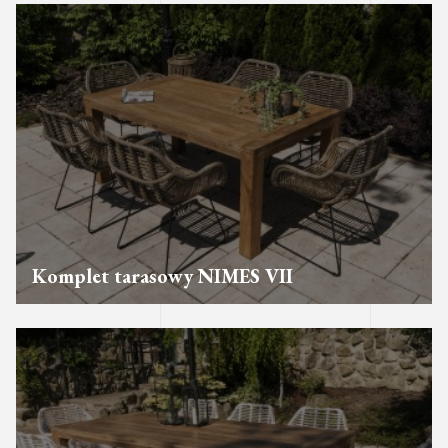
Komplet tarasowy NIMES VII