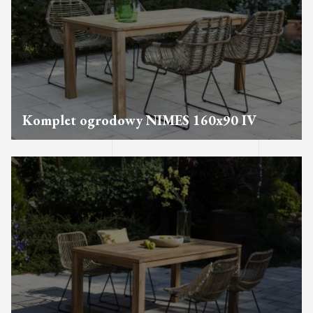
Komplet ogrodowy NIMES 160x90 IV