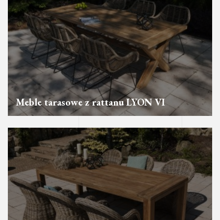
Meble tarasowe z rattanu LYON VI