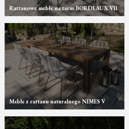
Rattanowe meble na taras BORDEAUX VII
Meble z rattanu naturalnego NIMES V