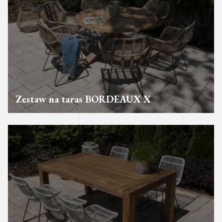
Zestaw na taras BORDEAUX X