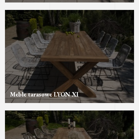
Meble tarasowe LYON XI