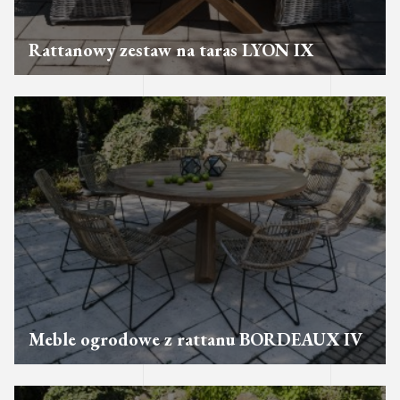
Rattanowy zestaw na taras LYON IX
Meble ogrodowe z rattanu BORDEAUX IV