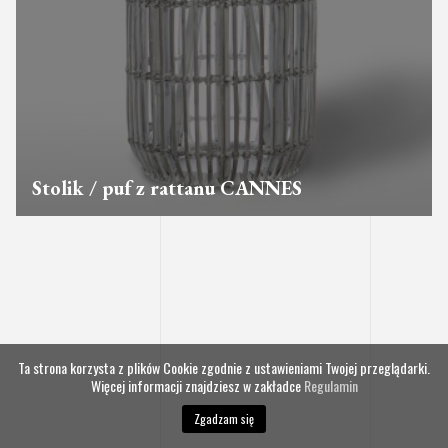
Stolik / puf z rattanu CANNES
Ta strona korzysta z plików Cookie zgodnie z ustawieniami Twojej przeglądarki.
Więcej informacji znajdziesz w zakładce
Regulamin
Zgadzam się