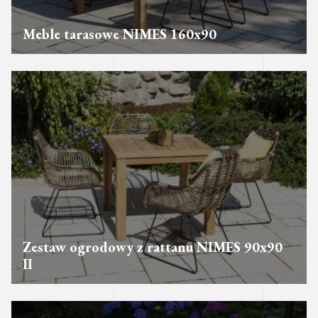
Meble tarasowe NIMES 160x90
Zestaw ogrodowy z rattanu NIMES 90x90
II