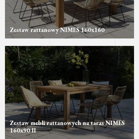
Zestaw rattanowy NIMES 160x160
Zestaw mebli rattanowych na taras NIMES
160x90 II