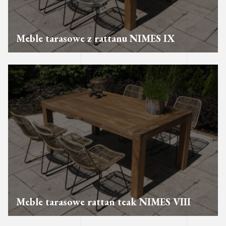
Meble tarasowe z rattanu NIMES IX
Meble tarasowe rattan teak NIMES VIII