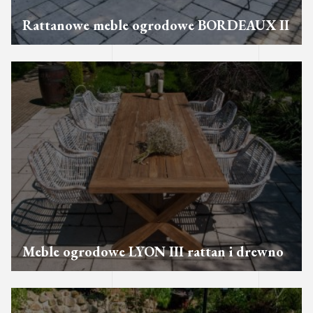
Rattanowe meble ogrodowe BORDEAUX II
Meble ogrodowe LYON III rattan i drewno