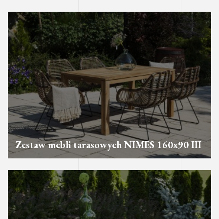
Zestaw mebli tarasowych NIMES 160x90 III