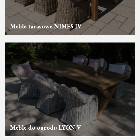
Meble tarasowe NIMES IV
Meble do ogrodu LYON V