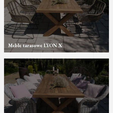
Meble tarasowe LYON X