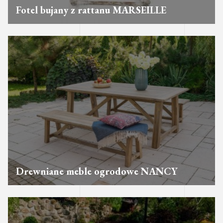
Fotel bujany z rattanu MARSEILLE
Drewniane meble ogrodowe NANCY