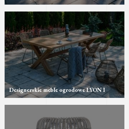
Designerskie meble ogrodowe LYON I