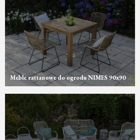
Meble rattanowe do ogrodu NIMES 90x90