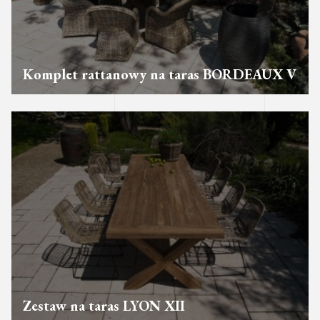
Komplet rattanowy na taras BORDEAUX V
Zestaw na taras LYON XII