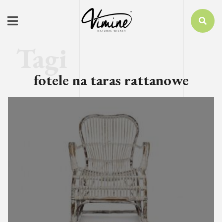
fotele na taras rattanowe