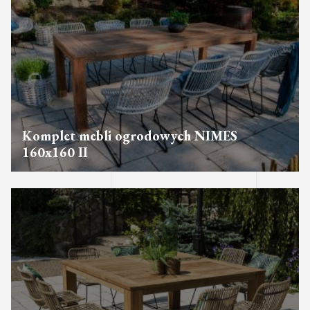
Komplet mebli ogrodowych NIMES
160x160 II