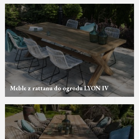
Meble z rattanu do ogrodu LYON IV