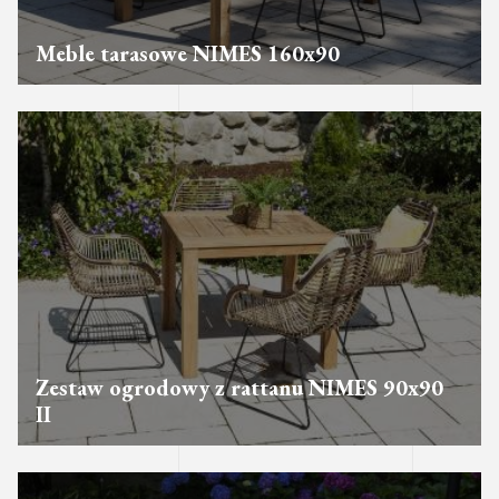
Meble tarasowe NIMES 160x90
Zestaw ogrodowy z rattanu NIMES 90x90
II