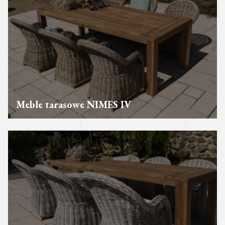
Meble tarasowe NIMES IV