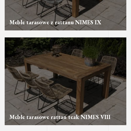
Meble tarasowe z rattanu NIMES IX
Meble tarasowe rattan teak NIMES VIII