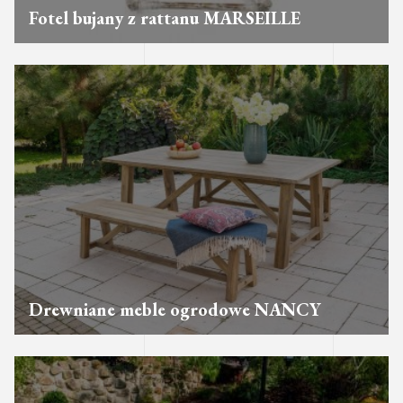
Fotel bujany z rattanu MARSEILLE
Drewniane meble ogrodowe NANCY