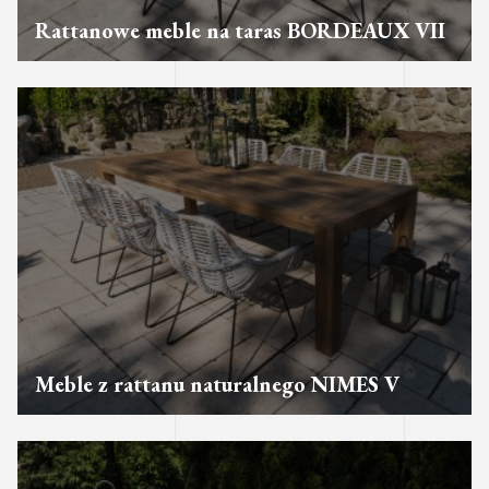
Rattanowe meble na taras BORDEAUX VII
Meble z rattanu naturalnego NIMES V