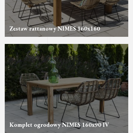
Zestaw rattanowy NIMES 160x160
Komplet ogrodowy NIMES 160x90 IV