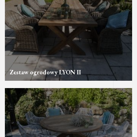
Zestaw ogrodowy LYON II