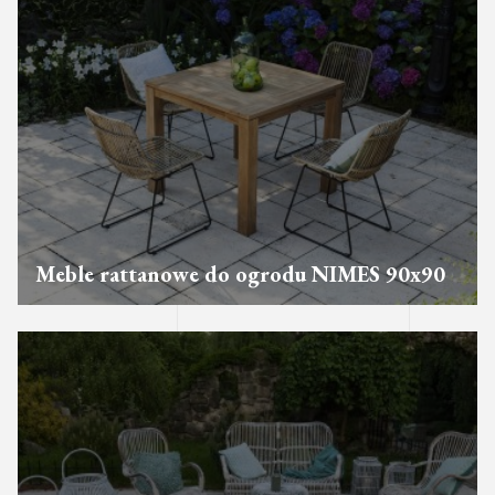
Meble rattanowe do ogrodu NIMES 90x90