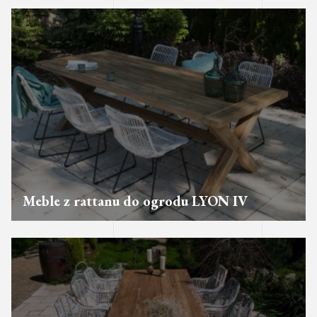
Meble z rattanu do ogrodu LYON IV