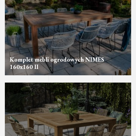
Komplet mebli ogrodowych NIMES
160x160 II