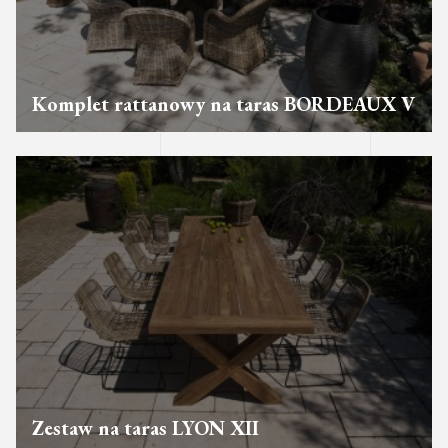
Komplet rattanowy na taras BORDEAUX V
Zestaw na taras LYON XII