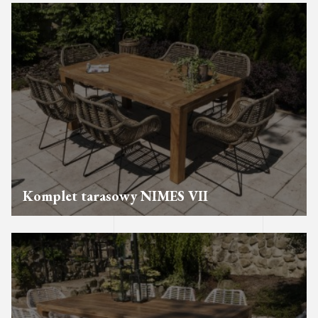
Komplet tarasowy NIMES VII