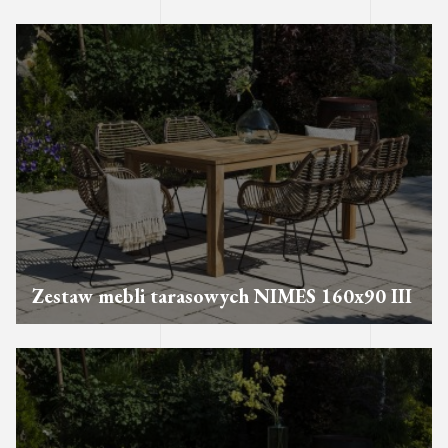
Zestaw mebli tarasowych NIMES 160x90 III