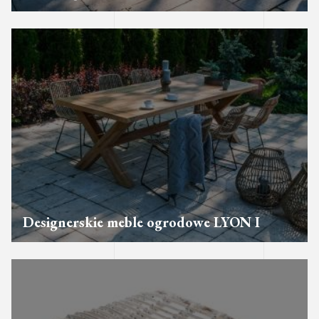
Designerskie meble ogrodowe LYON I