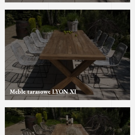
Meble tarasowe LYON XI