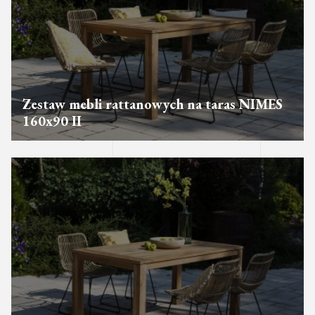
Zestaw mebli rattanowych na taras NIMES
160x90 II