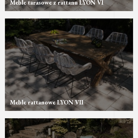
Meble tarasowe z rattanu LYON VI
Meble rattanowe LYON VII