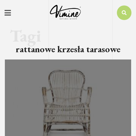
rattanowe krzesła tarasowe