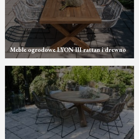
Meble ogrodowe LYON III rattan i drewno