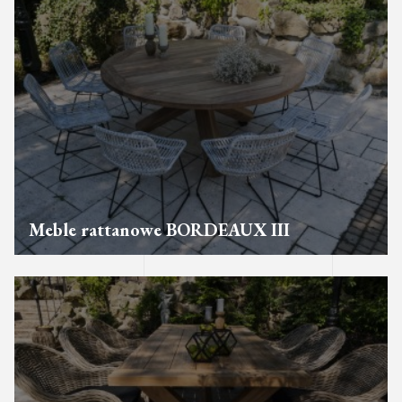
Meble rattanowe BORDEAUX III