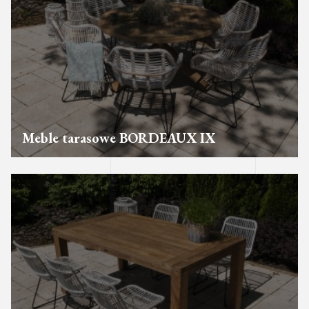
Meble tarasowe BORDEAUX IX