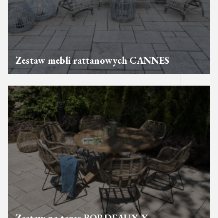
Zestaw mebli rattanowych CANNES