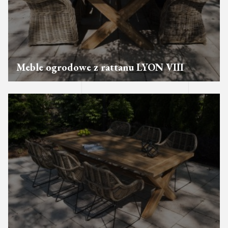
Meble ogrodowe z rattanu LYON VIII