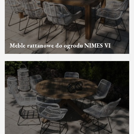
Meble rattanowe do ogrodu NIMES VI