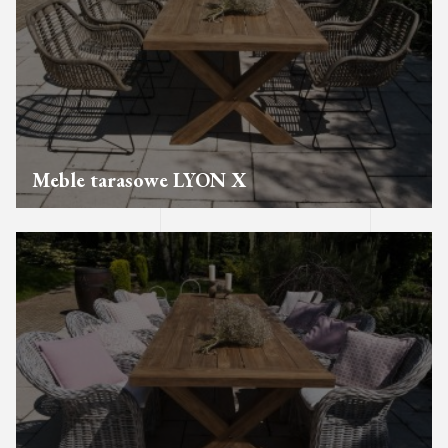
Meble tarasowe LYON X