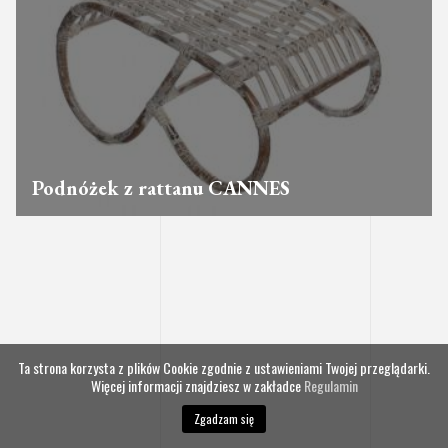
Podnóżek z rattanu CANNES
Ta strona korzysta z plików Cookie zgodnie z ustawieniami Twojej przeglądarki.
Więcej informacji znajdziesz w zakładce
Regulamin
Zgadzam się