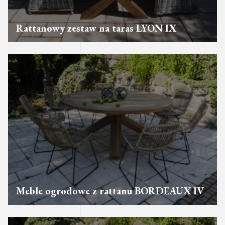
Rattanowy zestaw na taras LYON IX
Meble ogrodowe z rattanu BORDEAUX IV