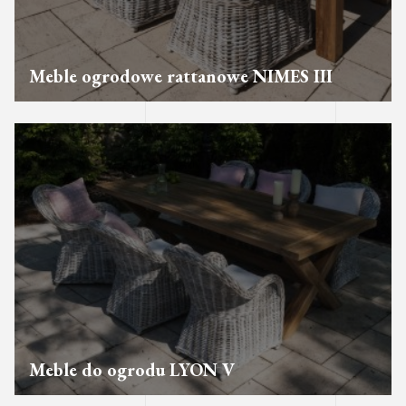
Meble ogrodowe rattanowe NIMES III
Meble do ogrodu LYON V