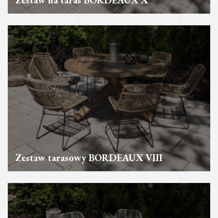
Zestaw na taras BORDEAUX X
Zestaw tarasowy BORDEAUX VIII