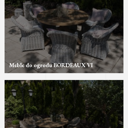
Meble do ogrodu BORDEAUX VI