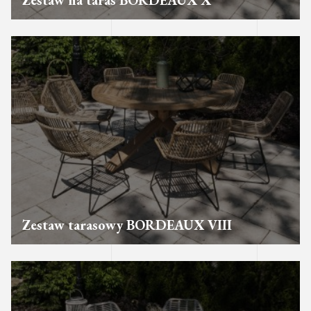
Zestaw na taras BORDEAUX X
Zestaw tarasowy BORDEAUX VIII