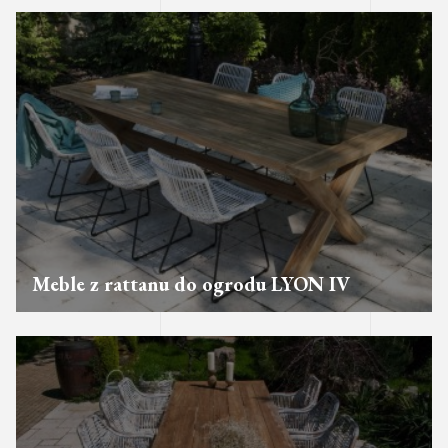
Meble z rattanu do ogrodu LYON IV