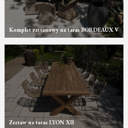
Komplet rattanowy na taras BORDEAUX V
Zestaw na taras LYON XII