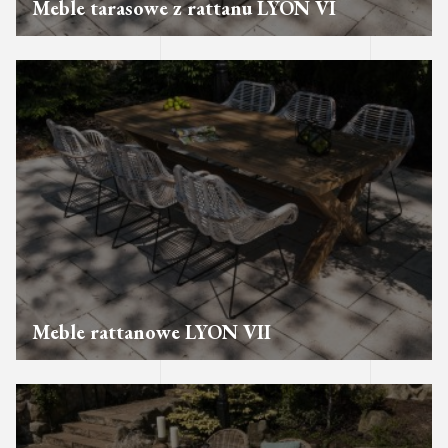
Meble tarasowe z rattanu LYON VI
Meble rattanowe LYON VII