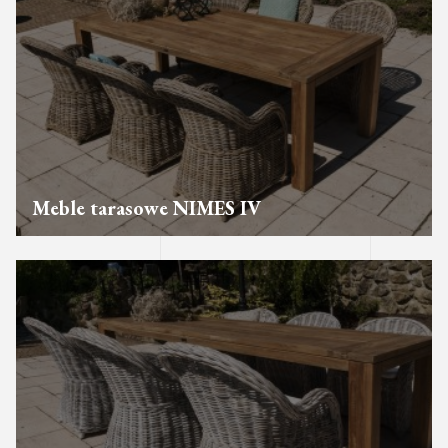
Meble tarasowe NIMES IV