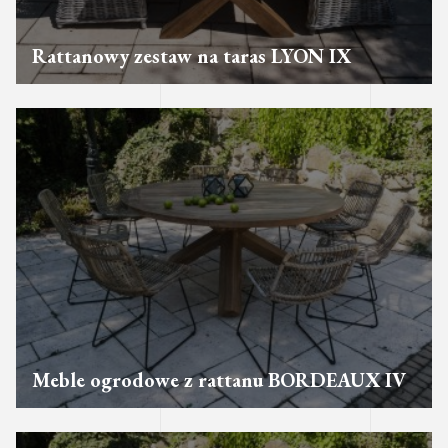
Rattanowy zestaw na taras LYON IX
Meble ogrodowe z rattanu BORDEAUX IV