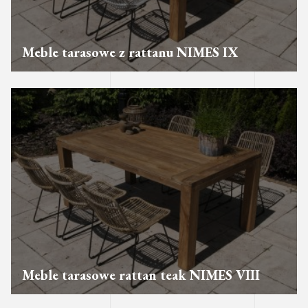
Meble tarasowe z rattanu NIMES IX
Meble tarasowe rattan teak NIMES VIII