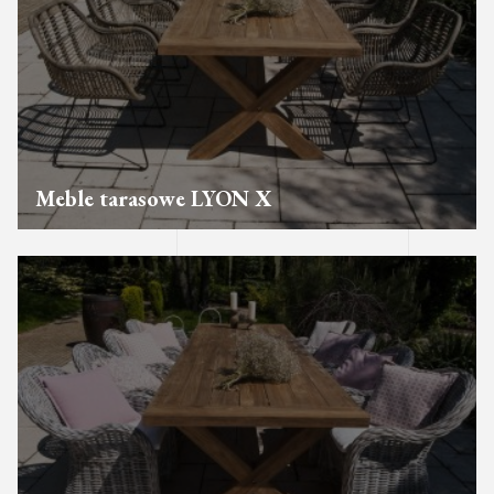
Meble tarasowe LYON X