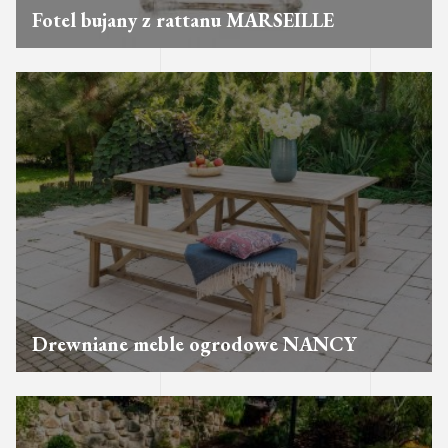
Fotel bujany z rattanu MARSEILLE
Drewniane meble ogrodowe NANCY