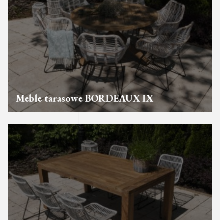
Meble tarasowe BORDEAUX IX