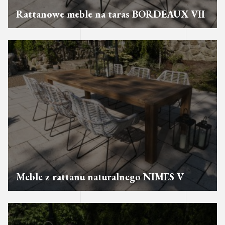
Rattanowe meble na taras BORDEAUX VII
Meble z rattanu naturalnego NIMES V