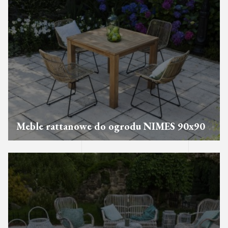
Meble rattanowe do ogrodu NIMES 90x90