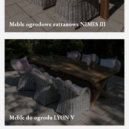
Meble ogrodowe rattanowe NIMES III
Meble do ogrodu LYON V