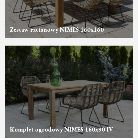
Zestaw rattanowy NIMES 160x160
Komplet ogrodowy NIMES 160x90 IV