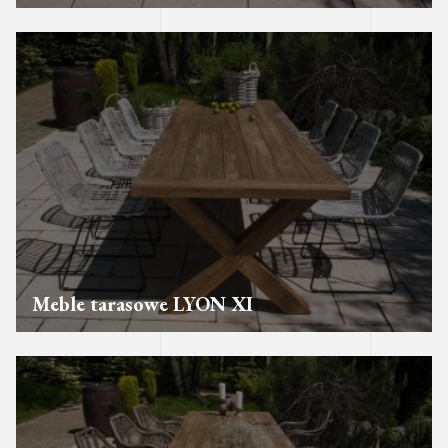
Meble tarasowe LYON XI