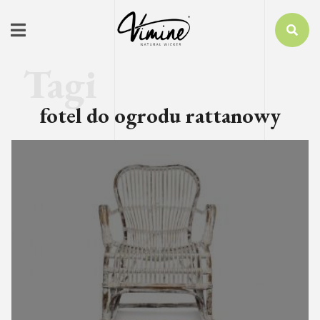
fotel do ogrodu rattanowy