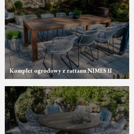
Komplet ogrodowy z rattanu NIMES II