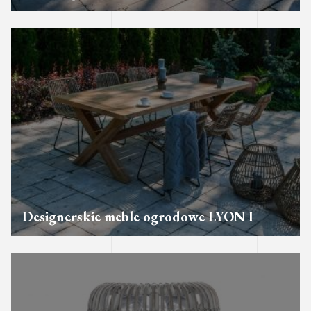
Designerskie meble ogrodowe LYON I