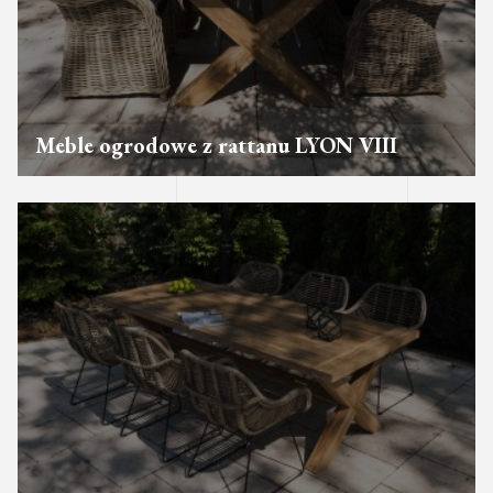
Meble ogrodowe z rattanu LYON VIII