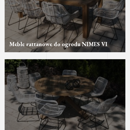
Meble rattanowe do ogrodu NIMES VI