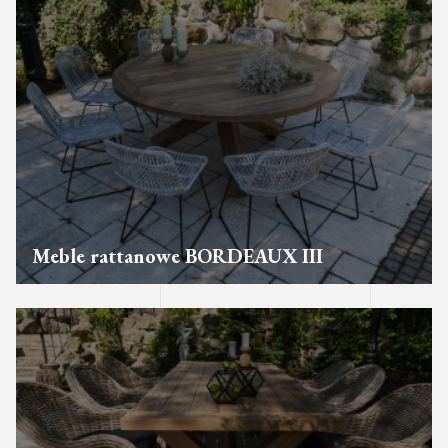
Meble rattanowe BORDEAUX III