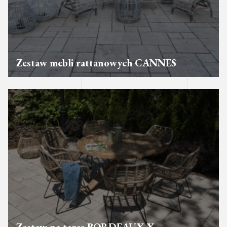
Zestaw mebli rattanowych CANNES