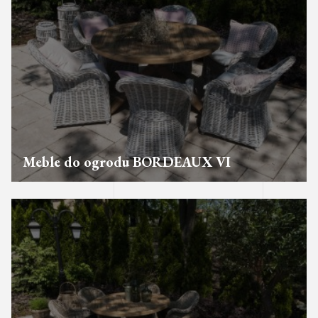
Meble do ogrodu BORDEAUX VI