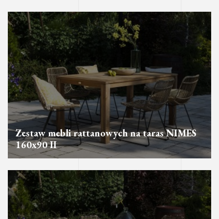
Zestaw mebli rattanowych na taras NIMES
160x90 II