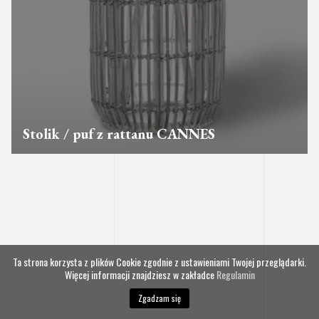
Stolik / puf z rattanu CANNES
Ta strona korzysta z plików Cookie zgodnie z ustawieniami Twojej przeglądarki.
Więcej informacji znajdziesz w zakładce
Regulamin
Zgadzam się