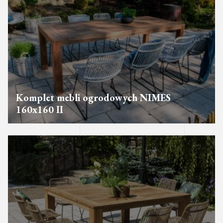
Komplet mebli ogrodowych NIMES
160x160 II