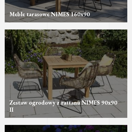
Meble tarasowe NIMES 160x90
Zestaw ogrodowy z rattanu NIMES 90x90
II