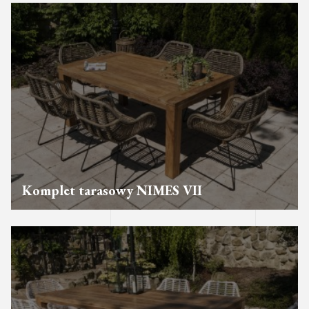
Komplet tarasowy NIMES VII