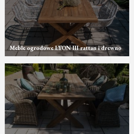
Meble ogrodowe LYON III rattan i drewno