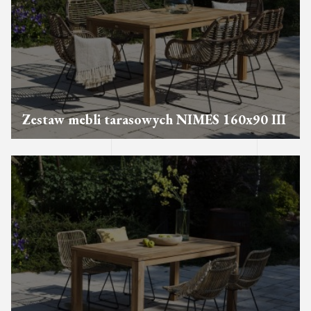
Zestaw mebli tarasowych NIMES 160x90 III