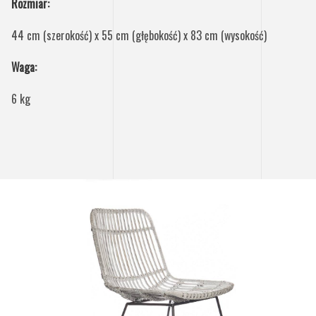
Rozmiar:
44 cm (szerokość) x 55 cm (głębokość) x 83 cm (wysokość)
Waga:
6 kg