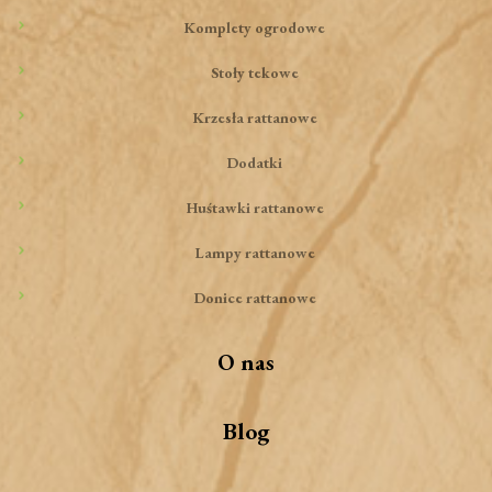
Komplety ogrodowe
Stoły tekowe
Krzesła rattanowe
Dodatki
Huśtawki rattanowe
Lampy rattanowe
Donice rattanowe
O nas
Blog