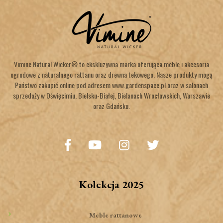
Vimine Natural Wicker® to ekskluzywna marka oferująca meble i akcesoria
ogrodowe z naturalnego rattanu oraz drewna tekowego. Nasze produkty mogą
Państwo zakupić online pod adresem www.gardenspace.pl oraz w salonach
sprzedaży w Oświęcimiu, Bielsku-Białej, Bielanach Wrocławskich, Warszawie
oraz Gdańsku.
Kolekcja 2025
Meble rattanowe