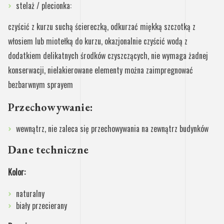
stelaż / plecionka:
czyścić z kurzu suchą ściereczką, odkurzać miękką szczotką z
włosiem lub miotełką do kurzu, okazjonalnie czyścić wodą z
dodatkiem delikatnych środków czyszczących, nie wymaga żadnej
konserwacji, nielakierowane elementy można zaimpregnować
bezbarwnym sprayem
Przechowywanie:
wewnątrz, nie zaleca się przechowywania na zewnątrz budynków
Dane techniczne
Kolor:
naturalny
biały przecierany