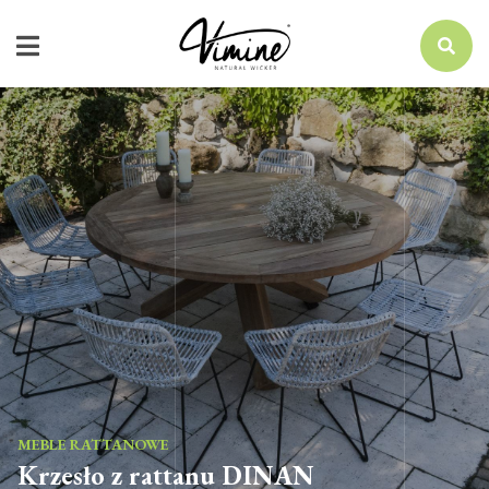
MEBLE RATTANOWE
Krzesło z rattanu DINAN