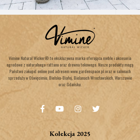
Vimine Natural Wicker® to ekskluzywna marka oferująca meble i akcesoria
ogrodowe z naturalnego rattanu oraz drewna tekowego. Nasze produkty mogą
Państwo zakupić online pod adresem www.gardenspace.pl oraz w salonach
sprzedaży w Oświęcimiu, Bielsku-Białej, Bielanach Wrocławskich, Warszawie
oraz Gdańsku.
Kolekcja 2025