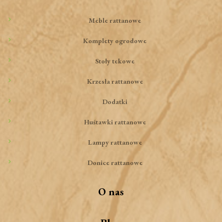
Meble rattanowe
Komplety ogrodowe
Stoły tekowe
Krzesła rattanowe
Dodatki
Huśtawki rattanowe
Lampy rattanowe
Donice rattanowe
O nas