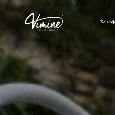
Kolekcj