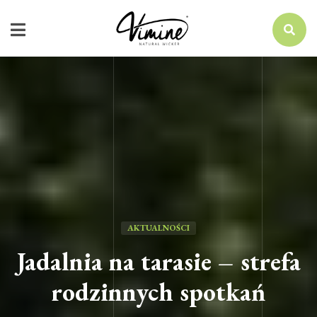
AKTUALNOŚCI
Jadalnia na tarasie – strefa
rodzinnych spotkań