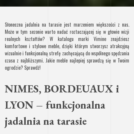
Słoneczna jadalnia na tarasie jest marzeniem większości z nas.
Może w tym sezonie warto nadać roztaczającej się w głowie wizji
realnych kształtów? W katalogu marki Vimine znajdziesz
komfortowe i stylowe meble, dzięki którym stworzysz atrakcyjną
wizualnie i funkcjonalną strefę zachęcającą do wspólnego spędzania
czasu z najbliższymi. Jakie meble najlepiej sprawdzą się w Twoim
ogrodzie? Sprawdź!
NIMES, BORDEUAUX i
LYON – funkcjonalna
jadalnia na tarasie