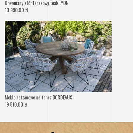
Drewniany stół tarasowy teak LYON
10 990.00 zł
Meble rattanowe na taras BORDEAUX I
19 510.00 zł