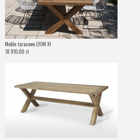
Meble tarasowe LYON XI
18 910.00 zł