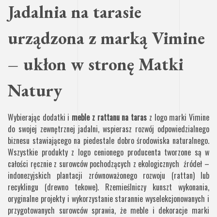
Jadalnia na tarasie
urządzona z marką Vimine
– ukłon w stronę Matki
Natury
Wybierając dodatki i
meble z rattanu na taras
z logo marki Vimine
do swojej zewnętrznej jadalni, wspierasz rozwój odpowiedzialnego
biznesu stawiającego na piedestale dobro środowiska naturalnego.
Wszystkie produkty z logo cenionego producenta tworzone są w
całości ręcznie z surowców pochodzących z ekologicznych źródeł –
indonezyjskich plantacji zrównoważonego rozwoju (rattan) lub
recyklingu (drewno tekowe). Rzemieślniczy kunszt wykonania,
oryginalne projekty i wykorzystanie starannie wyselekcjonowanych i
przygotowanych surowców sprawia, że meble i dekoracje marki