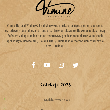
Vimine Natural Wicker® to ekskluzywna marka oferująca meble i akcesoria
ogrodowe z naturalnego rattanu oraz drewna tekowego. Nasze produkty mogą
Państwo zakupić online pod adresem www.gardenspace.pl oraz w salonach
sprzedaży w Oświęcimiu, Bielsku-Białej, Bielanach Wrocławskich, Warszawie
oraz Gdańsku.
Kolekcja 2025
Meble rattanowe
Komplety ogrodowe