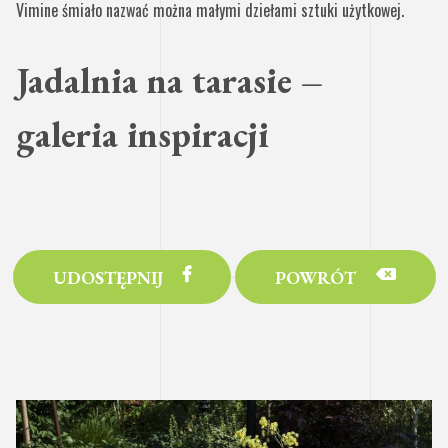
Vimine śmiało nazwać można małymi dziełami sztuki użytkowej.
Jadalnia na tarasie –
galeria inspiracji
UDOSTĘPNIJ
POWRÓT