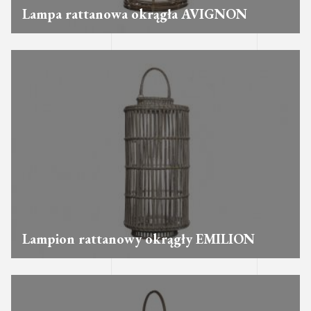
Lampa rattanowa okrągła AVIGNON
Lampion rattanowy okrągły EMILION