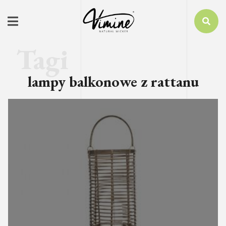
lampy balkonowe z rattanu