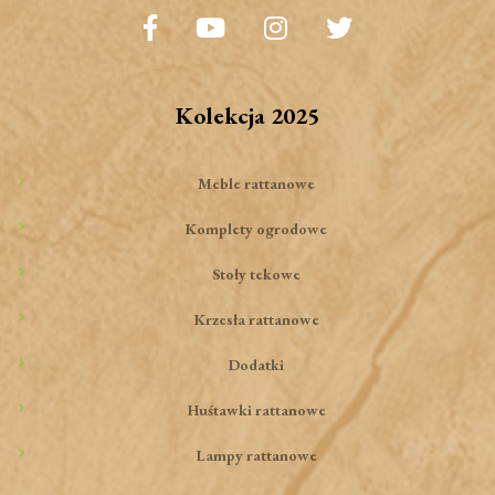
Kolekcja 2025
Meble rattanowe
Komplety ogrodowe
Stoły tekowe
Krzesła rattanowe
Dodatki
Huśtawki rattanowe
Lampy rattanowe