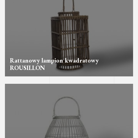
Rattanowy lampion kwadratowy
ROUSILLON