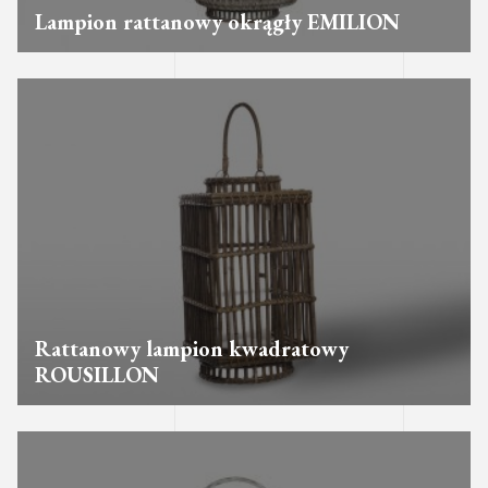
Lampion rattanowy okrągły EMILION
Rattanowy lampion kwadratowy
ROUSILLON