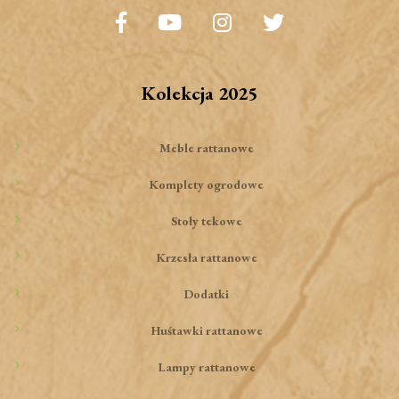
Kolekcja 2025
Meble rattanowe
Komplety ogrodowe
Stoły tekowe
Krzesła rattanowe
Dodatki
Huśtawki rattanowe
Lampy rattanowe