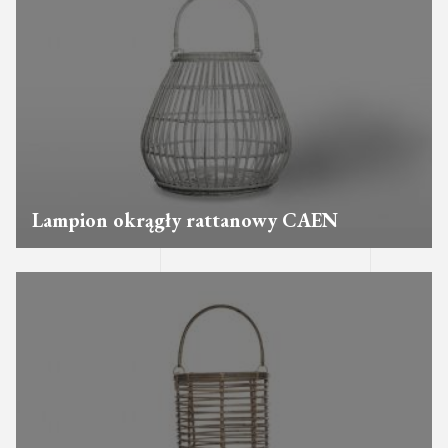
Lampion okrągły rattanowy CAEN