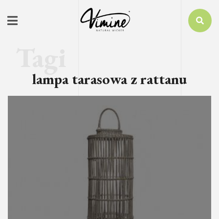
lampa tarasowa z rattanu