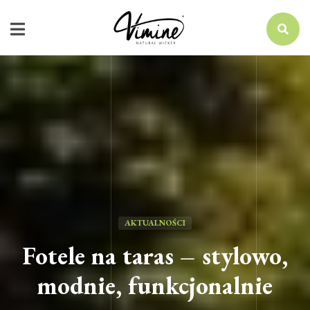
AKTUALNOŚCI
Fotele na taras – stylowo,
modnie, funkcjonalnie