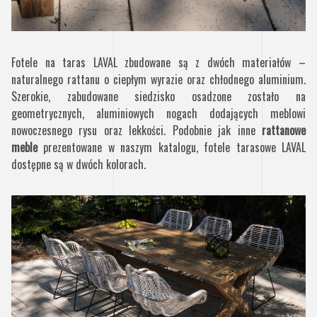
Fotele na taras LAVAL zbudowane są z dwóch materiałów –
naturalnego rattanu o ciepłym wyrazie oraz chłodnego aluminium.
Szerokie, zabudowane siedzisko osadzone zostało na
geometrycznych, aluminiowych nogach dodających meblowi
nowoczesnego rysu oraz lekkości. Podobnie jak inne
rattanowe
meble
prezentowane w naszym katalogu, fotele tarasowe LAVAL
dostępne są w dwóch kolorach.