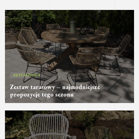
AKTUALNOŚCI
Zestaw tarasowy – najmodniejsze
propozycje tego sezonu