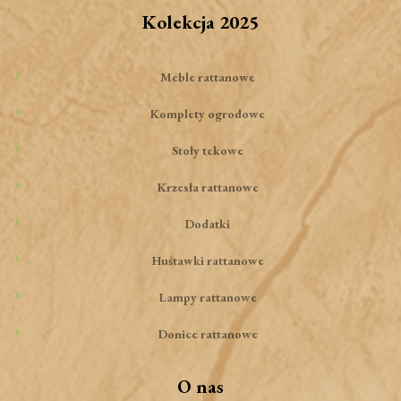
Kolekcja 2025
Meble rattanowe
Komplety ogrodowe
Stoły tekowe
Krzesła rattanowe
Dodatki
Huśtawki rattanowe
Lampy rattanowe
Donice rattanowe
O nas