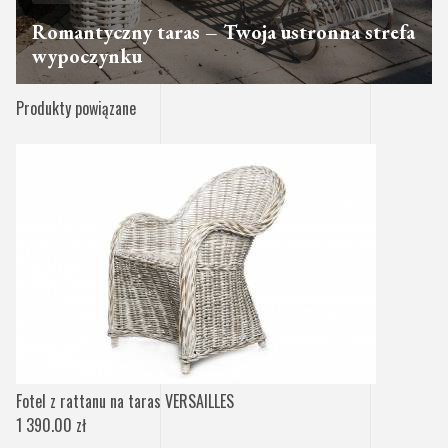
Romantyczny taras – Twoja ustronna strefa
wypoczynku
Produkty powiązane
Fotel z rattanu na taras VERSAILLES
1 390.00 zł