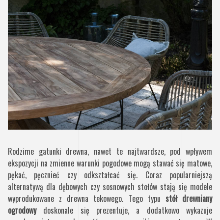
Rodzime gatunki drewna, nawet te najtwardsze, pod wpływem
ekspozycji na zmienne warunki pogodowe mogą stawać się matowe,
pękać, pęcznieć czy odkształcać się. Coraz popularniejszą
alternatywą dla dębowych czy sosnowych stołów stają się modele
wyprodukowane z drewna tekowego. Tego typu
stół drewniany
ogrodowy
doskonale się prezentuje, a dodatkowo wykazuje