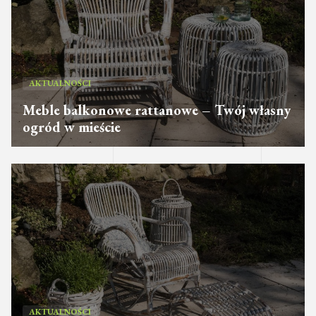
AKTUALNOŚCI
Meble balkonowe rattanowe – Twój własny
ogród w mieście
AKTUALNOŚCI