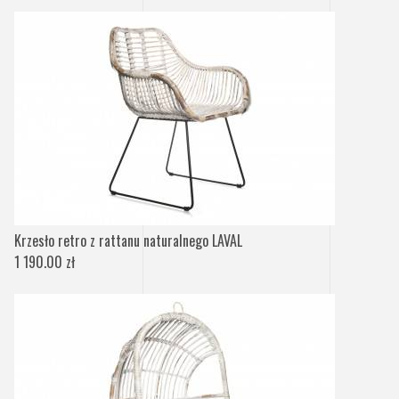
Krzesło retro z rattanu naturalnego LAVAL
1 190.00 zł