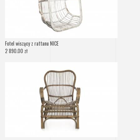
Fotel wiszący z rattanu NICE
2 890.00 zł