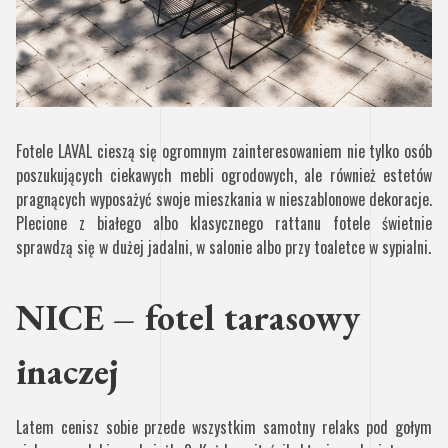
Fotele LAVAL cieszą się ogromnym zainteresowaniem nie tylko osób
poszukujących ciekawych mebli ogrodowych, ale również estetów
pragnących wyposażyć swoje mieszkania w nieszablonowe dekoracje.
Plecione z białego albo klasycznego rattanu fotele świetnie
sprawdzą się w dużej jadalni, w salonie albo przy toaletce w sypialni.
NICE – fotel tarasowy
inaczej
Latem cenisz sobie przede wszystkim samotny relaks pod gołym