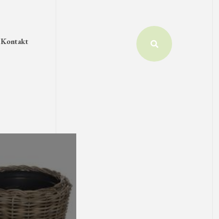
Kontakt