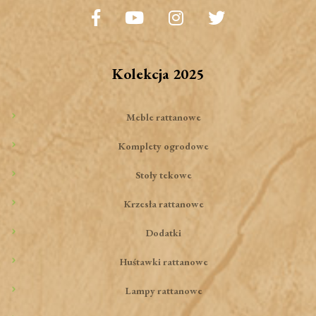
Kolekcja 2025
Meble rattanowe
Komplety ogrodowe
Stoły tekowe
Krzesła rattanowe
Dodatki
Huśtawki rattanowe
Lampy rattanowe