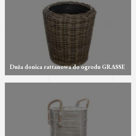
Duża donica rattanowa do ogrodu GRASSE