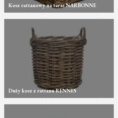
Kosz rattanowy na taras NARBONNE
Duży kosz z rattanu RENNES