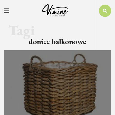
donice balkonowe