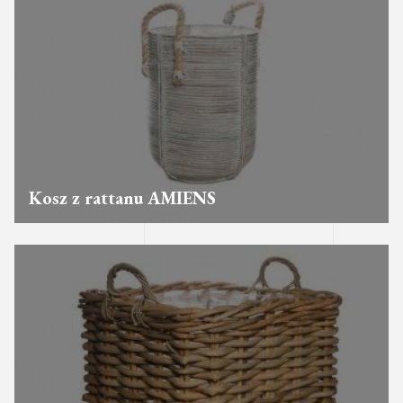
Kosz z rattanu AMIENS