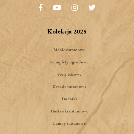
Kolekcja 2025
Meble rattanowe
Komplety ogrodowe
Stoły tekowe
Krzesła rattanowe
Dodatki
Huśtawki rattanowe
Lampy rattanowe