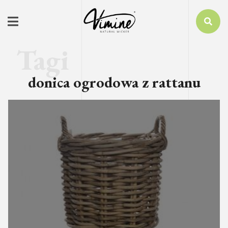
donica ogrodowa z rattanu