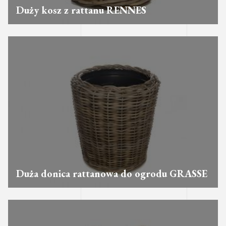
Duży kosz z rattanu RENNES
Duża donica rattanowa do ogrodu GRASSE