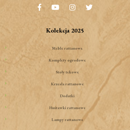
Kolekcja 2025
Meble rattanowe
Komplety ogrodowe
Stoły tekowe
Krzesła rattanowe
Dodatki
Huśtawki rattanowe
Lampy rattanowe