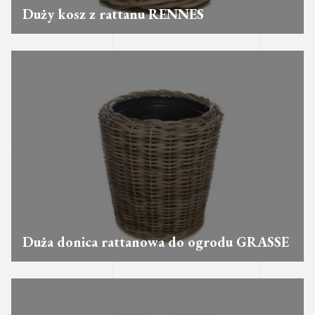
Duży kosz z rattanu RENNES
Duża donica rattanowa do ogrodu GRASSE