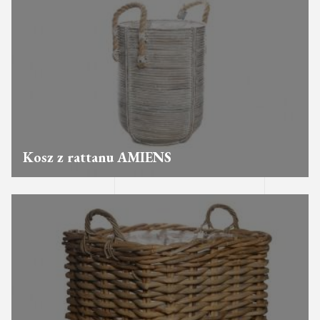
Kosz z rattanu AMIENS