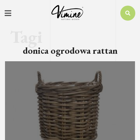
donica ogrodowa rattan