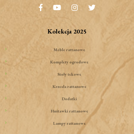
Kolekcja 2025
Meble rattanowe
Komplety ogrodowe
Stoły tekowe
Krzesła rattanowe
Dodatki
Huśtawki rattanowe
Lampy rattanowe