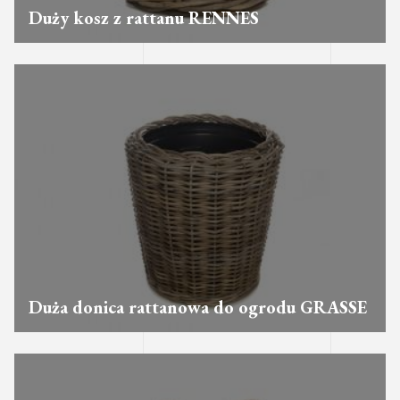
Duży kosz z rattanu RENNES
Duża donica rattanowa do ogrodu GRASSE