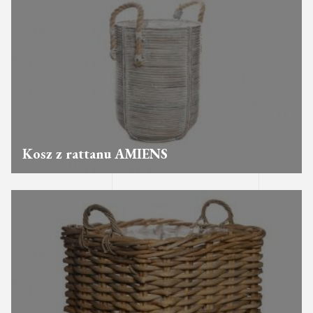
Kosz z rattanu AMIENS