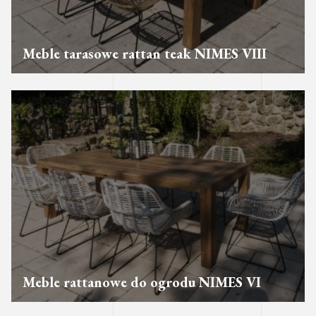
Meble tarasowe rattan teak NIMES VIII
Meble rattanowe do ogrodu NIMES VI