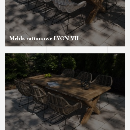
Meble rattanowe LYON VII