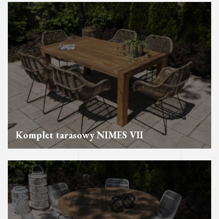
Komplet tarasowy NIMES VII