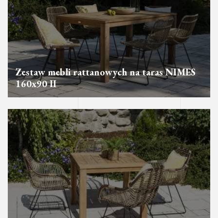
Zestaw mebli rattanowych na taras NIMES
160x90 II