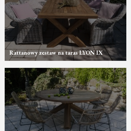
Rattanowy zestaw na taras LYON IX