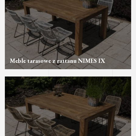
Meble tarasowe z rattanu NIMES IX