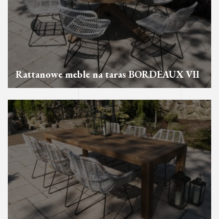
Rattanowe meble na taras BORDEAUX VII