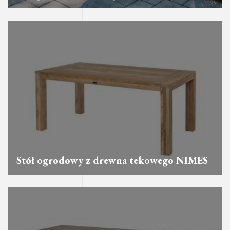
Stół ogrodowy z drewna tekowego NIMES