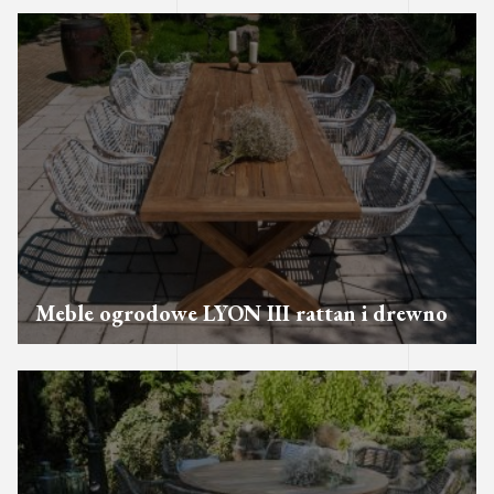
Meble ogrodowe LYON III rattan i drewno