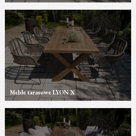
Meble tarasowe LYON X