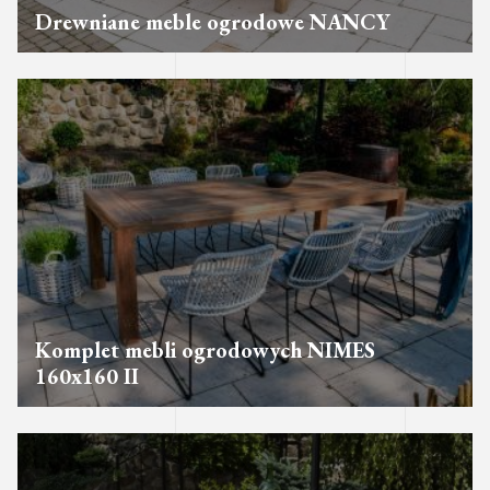
Drewniane meble ogrodowe NANCY
Komplet mebli ogrodowych NIMES
160x160 II