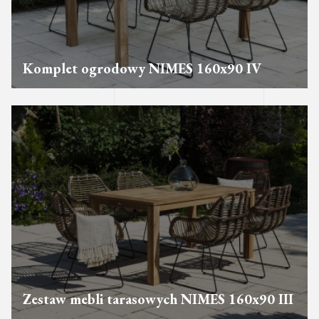
Komplet ogrodowy NIMES 160x90 IV
Zestaw mebli tarasowych NIMES 160x90 III