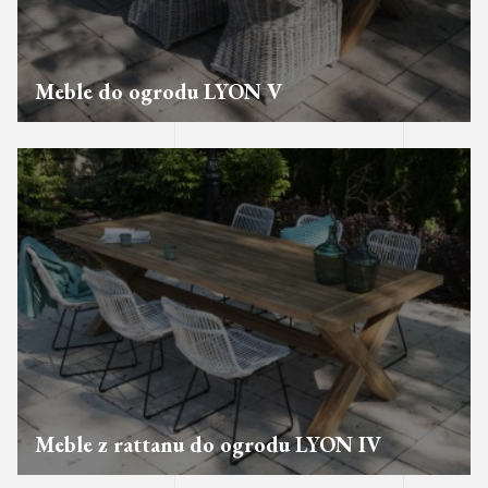
Meble do ogrodu LYON V
Meble z rattanu do ogrodu LYON IV