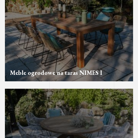
Meble ogrodowe na taras NIMES I