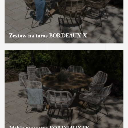
Zestaw na taras BORDEAUX X