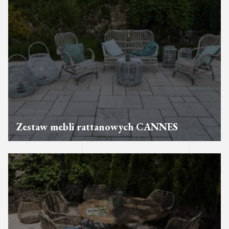
Zestaw mebli rattanowych CANNES