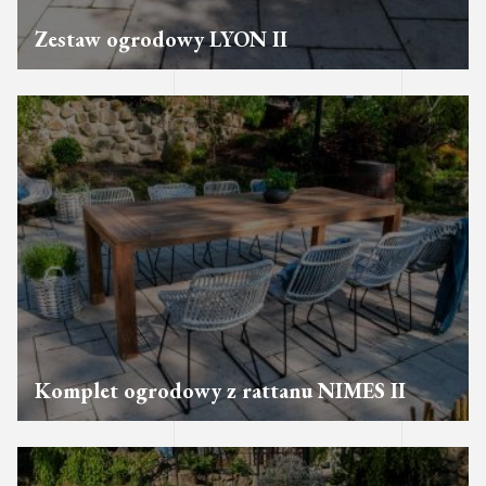
Zestaw ogrodowy LYON II
Komplet ogrodowy z rattanu NIMES II