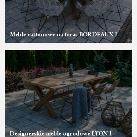
Meble rattanowe na taras BORDEAUX I
Designerskie meble ogrodowe LYON I