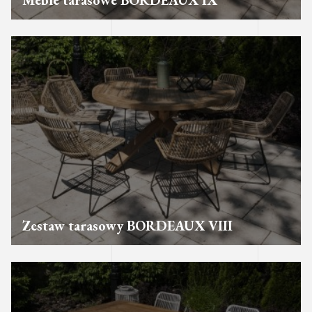
Meble tarasowe BORDEAUX IX
Zestaw tarasowy BORDEAUX VIII