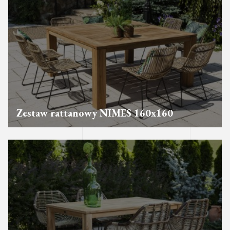
Zestaw rattanowy NIMES 160x160