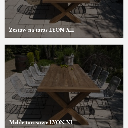
Zestaw na taras LYON XII
Meble tarasowe LYON XI