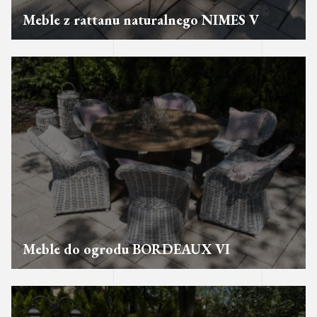
Meble z rattanu naturalnego NIMES V
Meble do ogrodu BORDEAUX VI