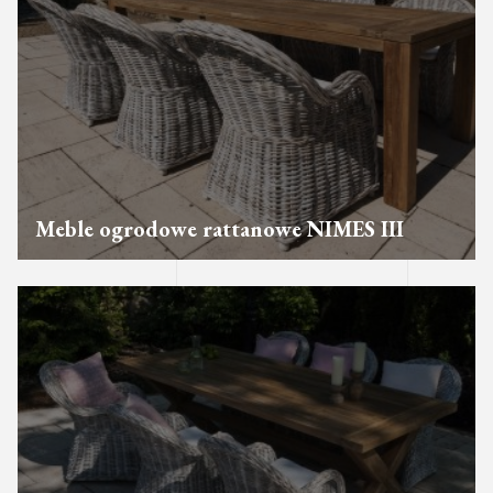
Meble ogrodowe rattanowe NIMES III