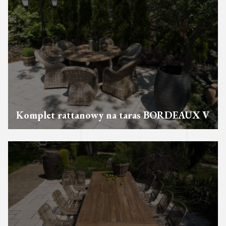
Komplet rattanowy na taras BORDEAUX V