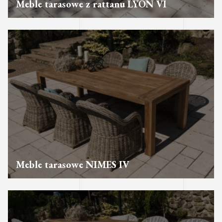
Meble tarasowe z rattanu LYON VI
Meble tarasowe NIMES IV