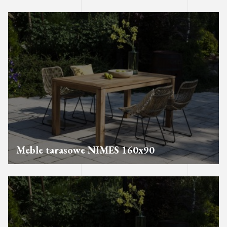
Meble tarasowe NIMES 160x90