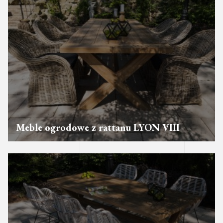
Meble ogrodowe z rattanu LYON VIII