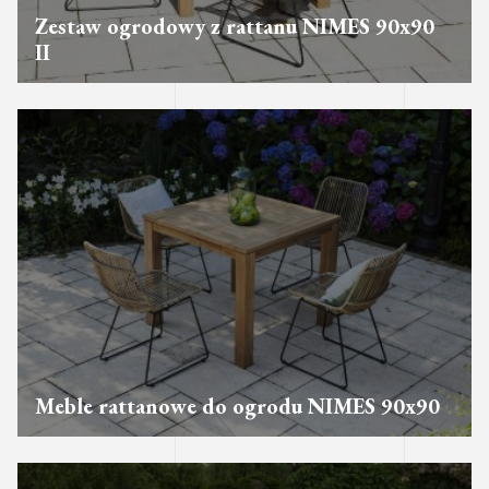
Zestaw ogrodowy z rattanu NIMES 90x90
II
Meble rattanowe do ogrodu NIMES 90x90