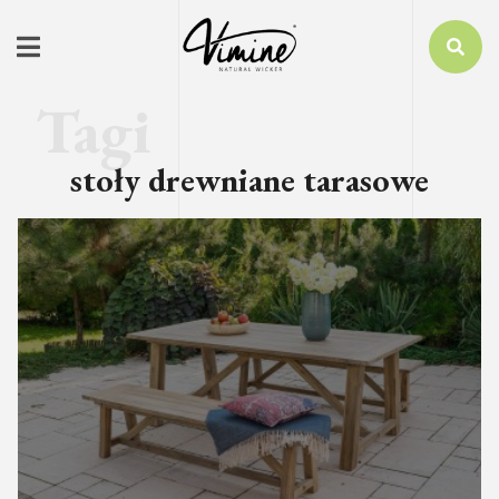
stoły drewniane tarasowe