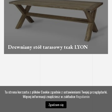
Drewniany stół tarasowy teak LYON
Ta strona korzysta z plików Cookie zgodnie z ustawieniami Twojej przeglądarki.
Więcej informacji znajdziesz w zakładce
Regulamin
Zgadzam się