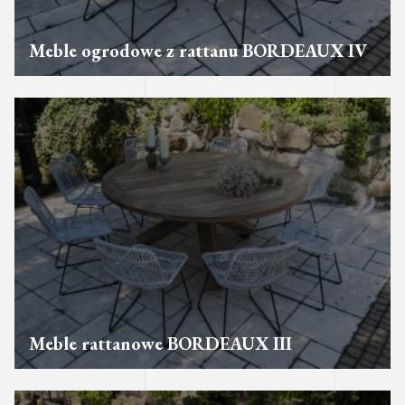
Meble ogrodowe z rattanu BORDEAUX IV
Meble rattanowe BORDEAUX III