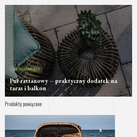
AKTUALNOŚCI
Puf rattanowy – praktyczny dodatek na
taras i balkon
Produkty powiązane