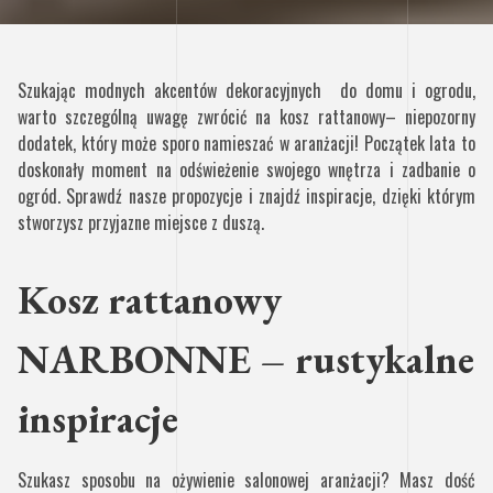
Szukając modnych akcentów dekoracyjnych do domu i ogrodu,
warto szczególną uwagę zwrócić na kosz rattanowy– niepozorny
dodatek, który może sporo namieszać w aranżacji! Początek lata to
doskonały moment na odświeżenie swojego wnętrza i zadbanie o
ogród. Sprawdź nasze propozycje i znajdź inspiracje, dzięki którym
stworzysz przyjazne miejsce z duszą.
Kosz rattanowy
NARBONNE – rustykalne
inspiracje
Szukasz sposobu na ożywienie salonowej aranżacji? Masz dość