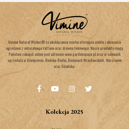
Vimine Natural Wicker® to ekskluzywna marka oferująca meble i akcesoria
ogrodowe z naturalnego rattanu oraz drewna tekowego. Nasze produkty mogą
Państwo zakupić online pod adresem www.gardenspace.pl oraz w salonach
sprzedaży w Oświęcimiu, Bielsku-Białej, Bielanach Wrocławskich, Warszawie
oraz Gdańsku.
Kolekcja 2025