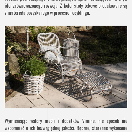
idei zrównoważonego rozwoju. Z kolei stoły tekowe produkowane są
z materiału pozyskanego w procesie recyklingu.
Wymieniając walory mebli i dodatków Vimine, nie sposób nie
wspomnieć o ich bezwzględnej jakości. Ręczne, staranne wykonanie