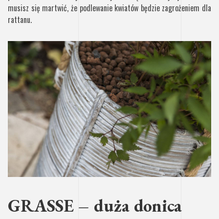
musisz się martwić, że podlewanie kwiatów będzie zagrożeniem dla
rattanu.
GRASSE – duża donica