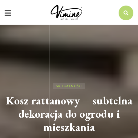
AKTUALNOŚCI
Kosz rattanowy – subtelna
dekoracja do ogrodu i
mieszkania