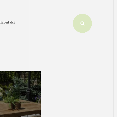
Kontakt