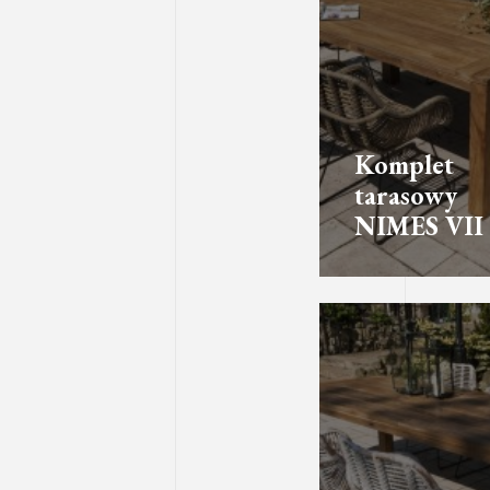
Komplet
tarasowy
NIMES VII