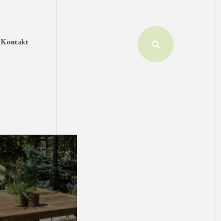
Kontakt