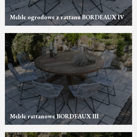
Meble ogrodowe z rattanu BORDEAUX IV
Meble rattanowe BORDEAUX III