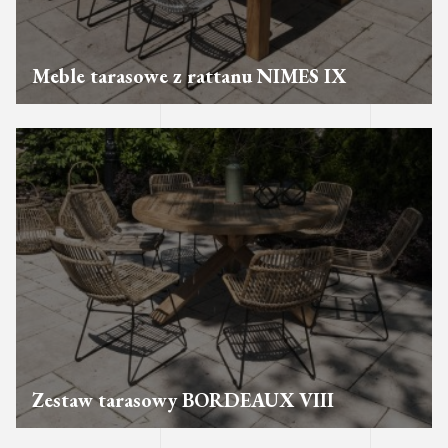
Meble tarasowe z rattanu NIMES IX
Zestaw tarasowy BORDEAUX VIII