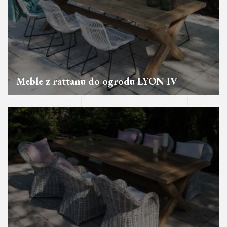
Meble z rattanu do ogrodu LYON IV