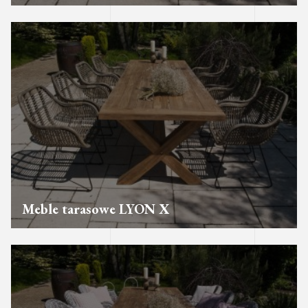
Meble tarasowe LYON X