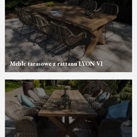
Meble tarasowe z rattanu LYON VI