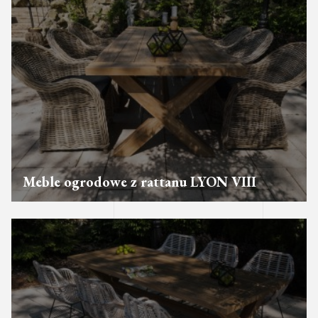
Meble ogrodowe z rattanu LYON VIII