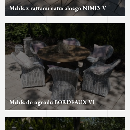
Meble z rattanu naturalnego NIMES V
Meble do ogrodu BORDEAUX VI