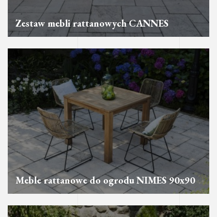
Zestaw mebli rattanowych CANNES
Meble rattanowe do ogrodu NIMES 90x90