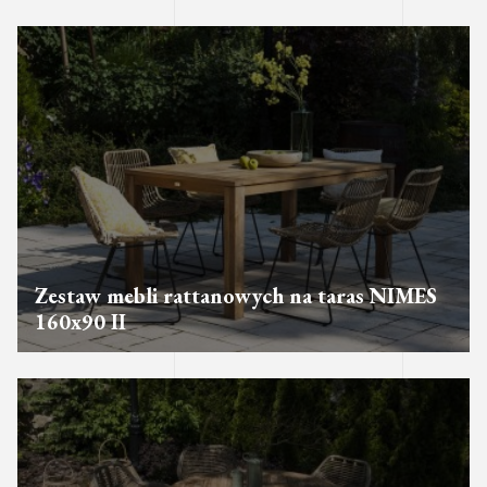
Zestaw mebli rattanowych na taras NIMES
160x90 II