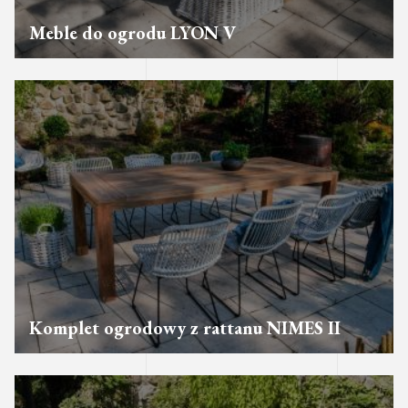
Meble do ogrodu LYON V
Komplet ogrodowy z rattanu NIMES II