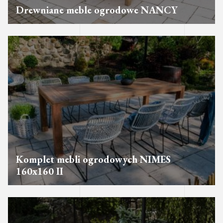
Drewniane meble ogrodowe NANCY
Komplet mebli ogrodowych NIMES
160x160 II