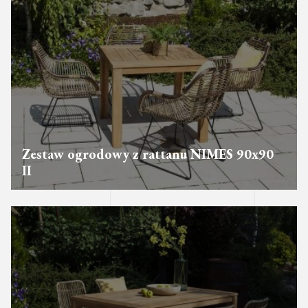
Zestaw ogrodowy z rattanu NIMES 90x90
II