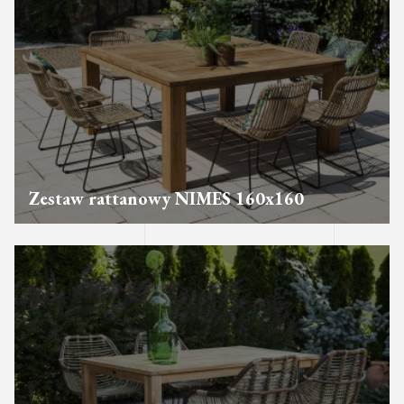
Zestaw rattanowy NIMES 160x160