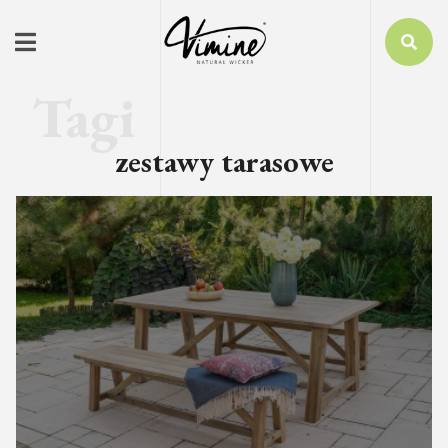
zestawy tarasowe