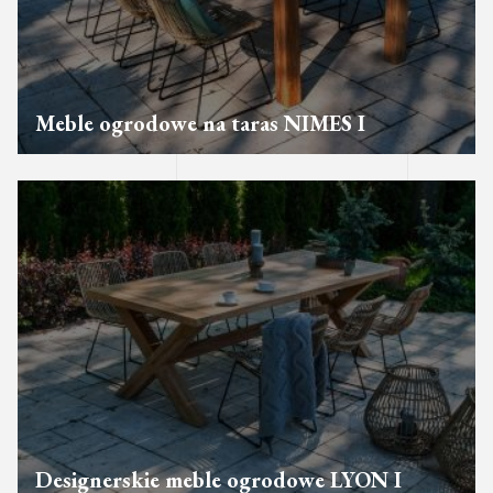
Meble ogrodowe na taras NIMES I
Designerskie meble ogrodowe LYON I