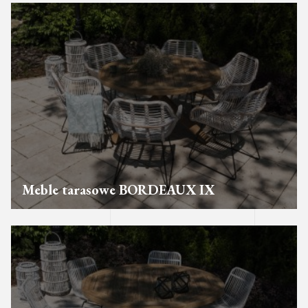
Meble tarasowe BORDEAUX IX