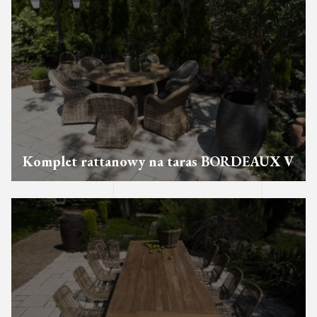
Komplet rattanowy na taras BORDEAUX V