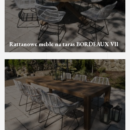
Rattanowe meble na taras BORDEAUX VII