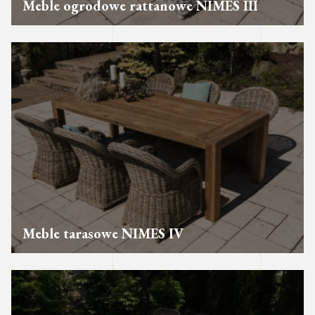
Meble ogrodowe rattanowe NIMES III
Meble tarasowe NIMES IV