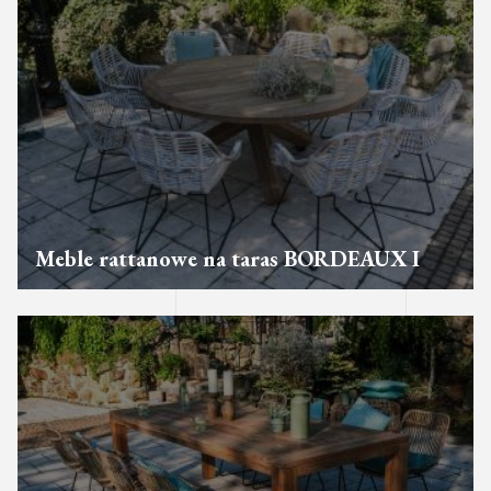
Meble rattanowe na taras BORDEAUX I