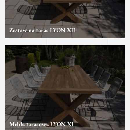
Zestaw na taras LYON XII
Meble tarasowe LYON XI