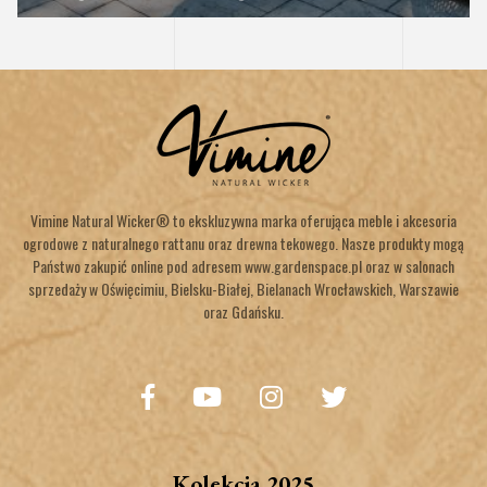
Vimine Natural Wicker® to ekskluzywna marka oferująca meble i akcesoria
ogrodowe z naturalnego rattanu oraz drewna tekowego. Nasze produkty mogą
Państwo zakupić online pod adresem www.gardenspace.pl oraz w salonach
sprzedaży w Oświęcimiu, Bielsku-Białej, Bielanach Wrocławskich, Warszawie
oraz Gdańsku.
Kolekcja 2025