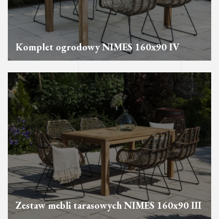
Komplet ogrodowy NIMES 160x90 IV
Zestaw mebli tarasowych NIMES 160x90 III