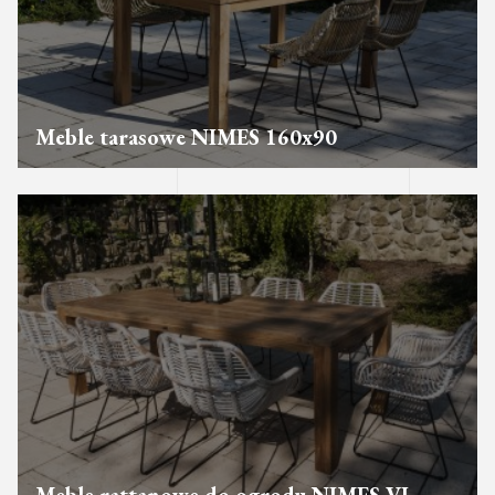
Meble tarasowe NIMES 160x90