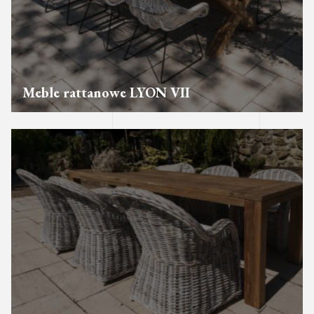
Meble rattanowe LYON VII