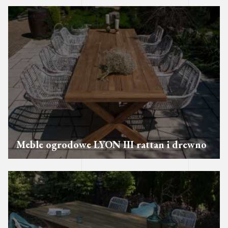
Meble ogrodowe LYON III rattan i drewno