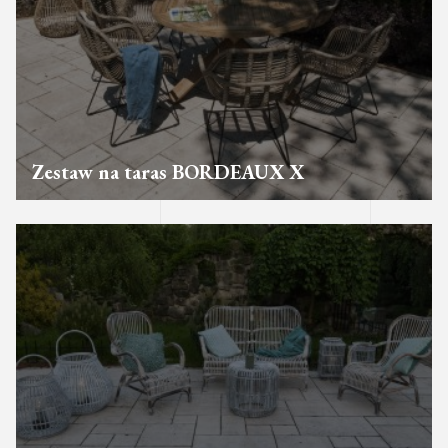
Zestaw na taras BORDEAUX X