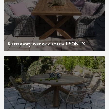
Rattanowy zestaw na taras LYON IX