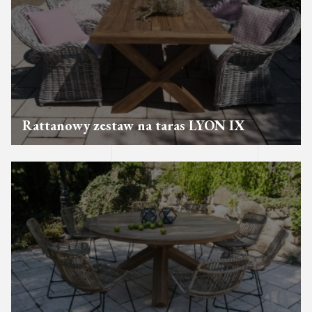
Rattanowy zestaw na taras LYON IX