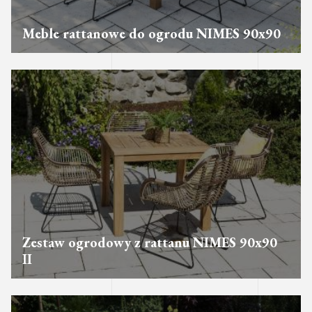
Meble rattanowe do ogrodu NIMES 90x90
Zestaw ogrodowy z rattanu NIMES 90x90
II