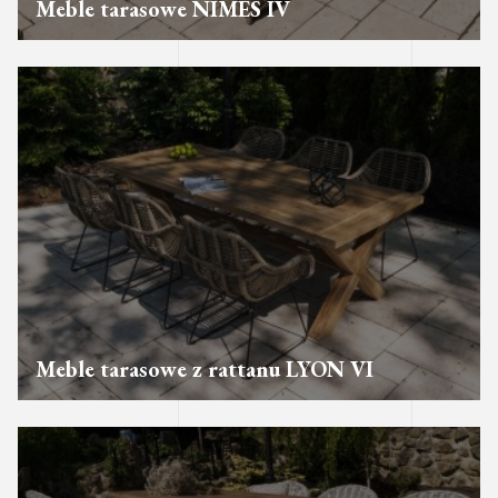
Meble tarasowe NIMES IV
Meble tarasowe z rattanu LYON VI