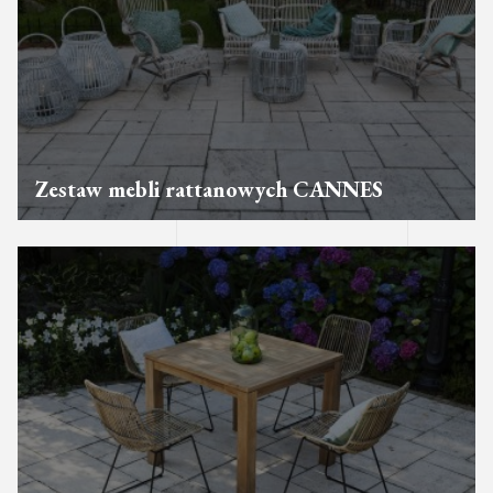
Zestaw mebli rattanowych CANNES