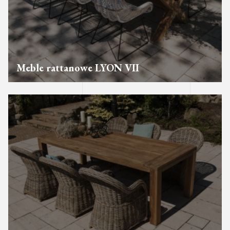
Meble rattanowe LYON VII