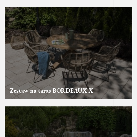
Zestaw na taras BORDEAUX X