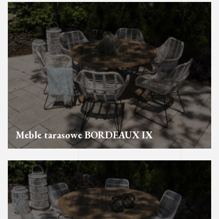
Meble tarasowe BORDEAUX IX