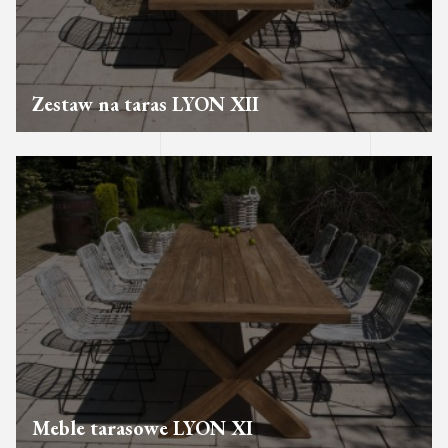
Zestaw na taras LYON XII
Meble tarasowe LYON XI