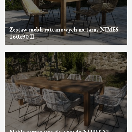
Zestaw mebli rattanowych na taras NIMES
160x90 II