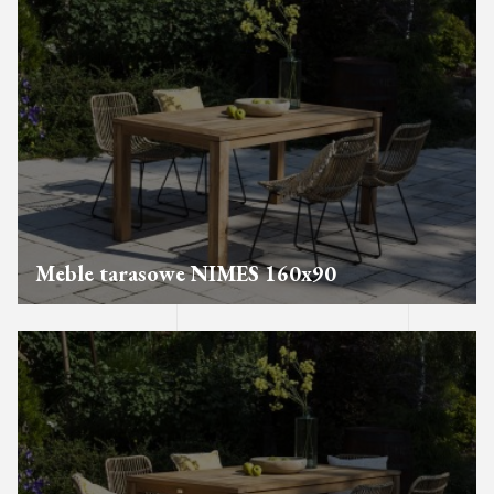
Meble tarasowe NIMES 160x90