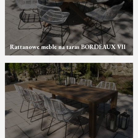
Rattanowe meble na taras BORDEAUX VII