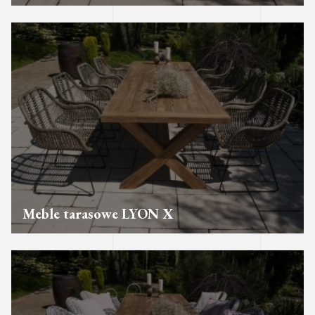
Meble tarasowe LYON X