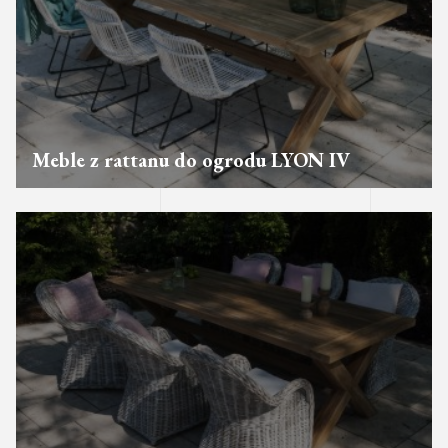
Meble z rattanu do ogrodu LYON IV