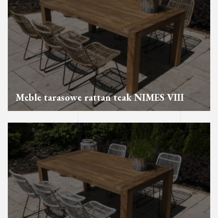
Meble tarasowe rattan teak NIMES VIII