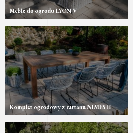
Meble do ogrodu LYON V
Komplet ogrodowy z rattanu NIMES II