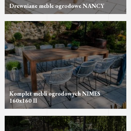
Drewniane meble ogrodowe NANCY
Komplet mebli ogrodowych NIMES
160x160 II