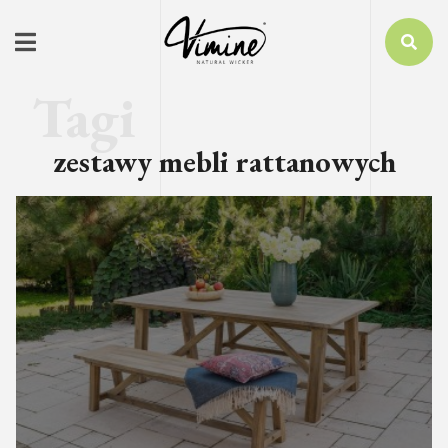
zestawy mebli rattanowych