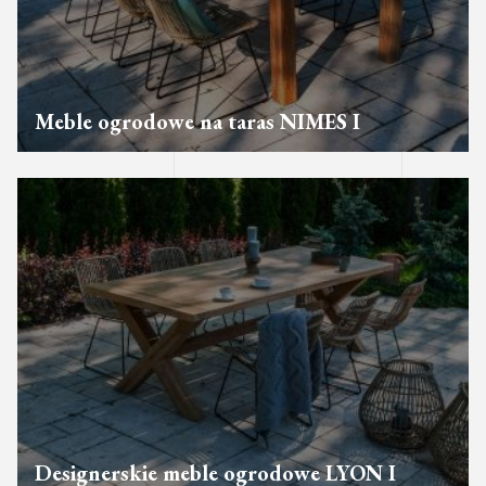
Meble ogrodowe na taras NIMES I
Designerskie meble ogrodowe LYON I