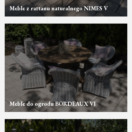
Meble z rattanu naturalnego NIMES V
Meble do ogrodu BORDEAUX VI