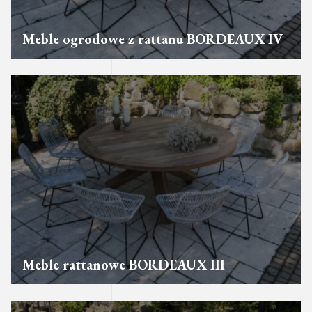
Meble ogrodowe z rattanu BORDEAUX IV
Meble rattanowe BORDEAUX III