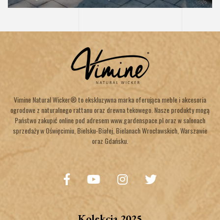
Vimine Natural Wicker® to ekskluzywna marka oferująca meble i akcesoria
ogrodowe z naturalnego rattanu oraz drewna tekowego. Nasze produkty mogą
Państwo zakupić online pod adresem www.gardenspace.pl oraz w salonach
sprzedaży w Oświęcimiu, Bielsku-Białej, Bielanach Wrocławskich, Warszawie
oraz Gdańsku.
Kolekcja 2025