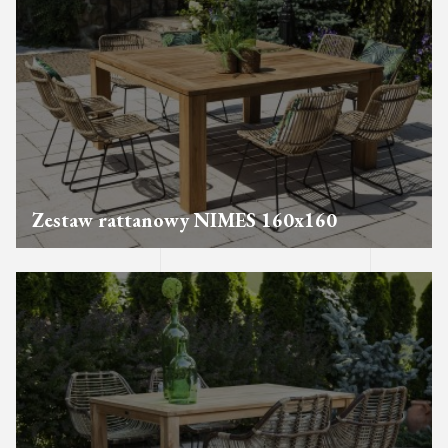
Zestaw rattanowy NIMES 160x160