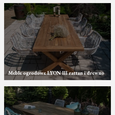
Meble ogrodowe LYON III rattan i drewno