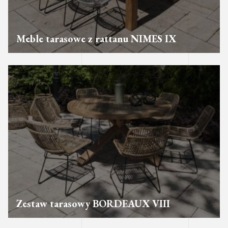
Meble tarasowe z rattanu NIMES IX
Zestaw tarasowy BORDEAUX VIII