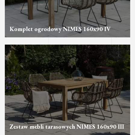
Komplet ogrodowy NIMES 160x90 IV
Zestaw mebli tarasowych NIMES 160x90 III