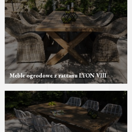
Meble ogrodowe z rattanu LYON VIII