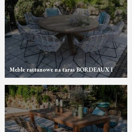
Meble rattanowe na taras BORDEAUX I