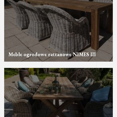
Meble ogrodowe rattanowe NIMES III