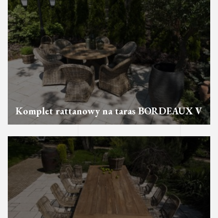
Komplet rattanowy na taras BORDEAUX V