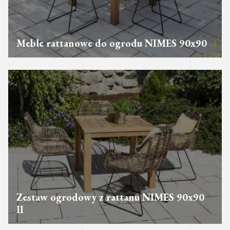
Meble rattanowe do ogrodu NIMES 90x90
Zestaw ogrodowy z rattanu NIMES 90x90
II