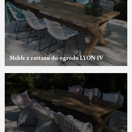
Meble z rattanu do ogrodu LYON IV