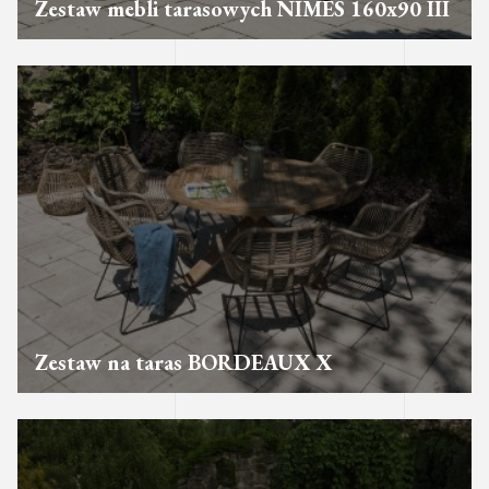
Zestaw mebli tarasowych NIMES 160x90 III
Zestaw na taras BORDEAUX X