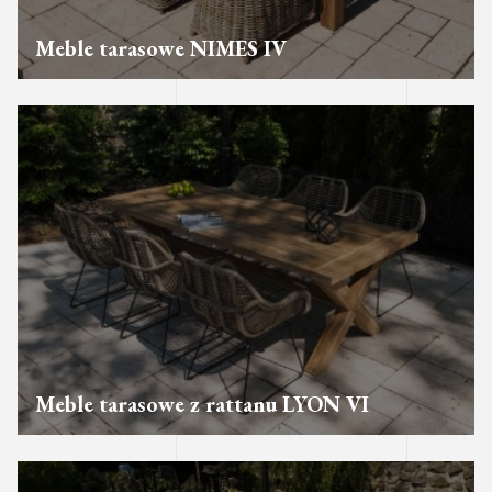
Meble tarasowe NIMES IV
Meble tarasowe z rattanu LYON VI