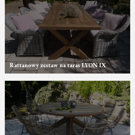
Rattanowy zestaw na taras LYON IX