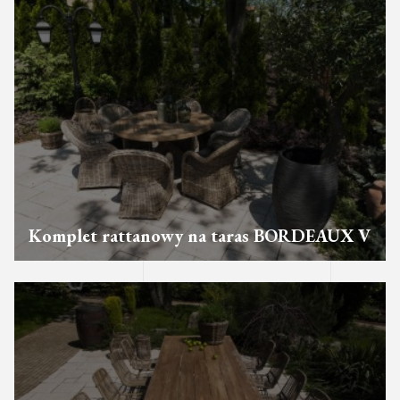
Komplet rattanowy na taras BORDEAUX V