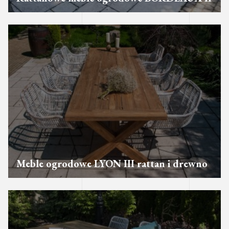
Meble ogrodowe LYON III rattan i drewno