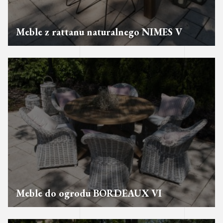
Meble z rattanu naturalnego NIMES V
Meble do ogrodu BORDEAUX VI