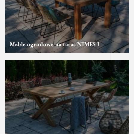
Meble ogrodowe na taras NIMES I