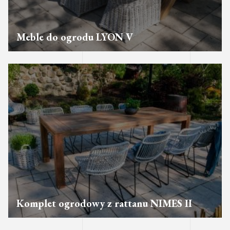
Meble do ogrodu LYON V
Komplet ogrodowy z rattanu NIMES II