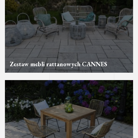
Zestaw mebli rattanowych CANNES