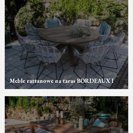
Meble rattanowe na taras BORDEAUX I