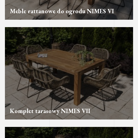
Meble rattanowe do ogrodu NIMES VI
Komplet tarasowy NIMES VII