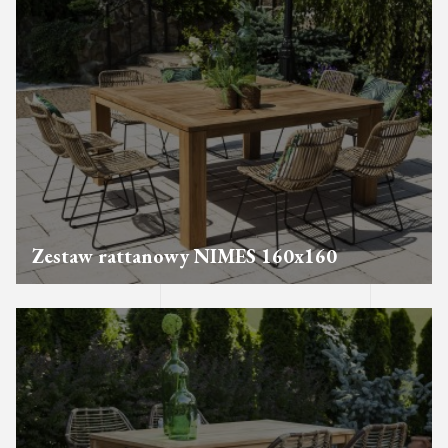
Zestaw rattanowy NIMES 160x160