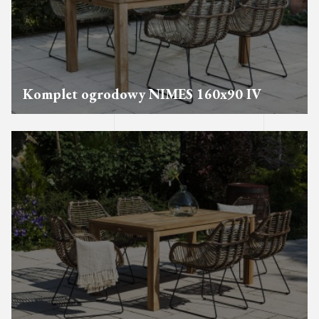
Komplet ogrodowy NIMES 160x90 IV