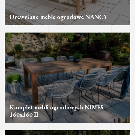
Drewniane meble ogrodowe NANCY
Komplet mebli ogrodowych NIMES
160x160 II