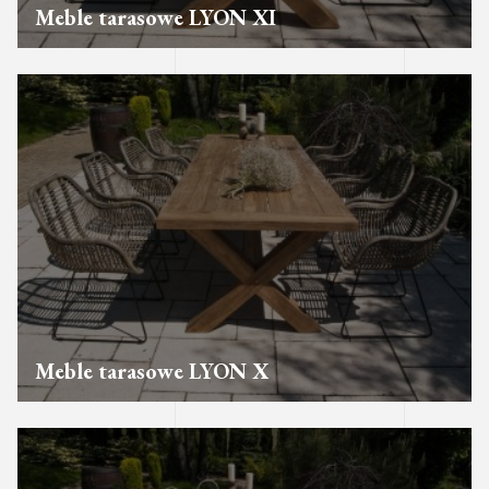
Meble tarasowe LYON XI
Meble tarasowe LYON X