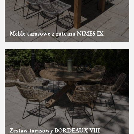
Meble tarasowe z rattanu NIMES IX
Zestaw tarasowy BORDEAUX VIII