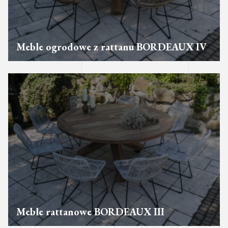
Meble ogrodowe z rattanu BORDEAUX IV
Meble rattanowe BORDEAUX III