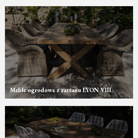
Meble ogrodowe z rattanu LYON VIII