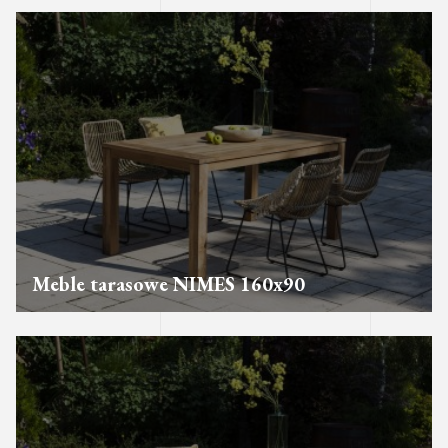
Meble tarasowe NIMES 160x90