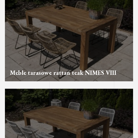
Meble tarasowe rattan teak NIMES VIII