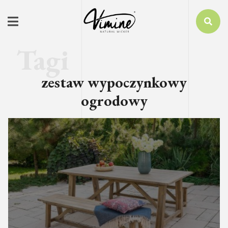
zestaw wypoczynkowy
ogrodowy