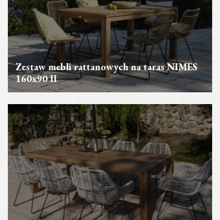
Zestaw mebli rattanowych na taras NIMES
160x90 II