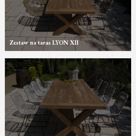
Zestaw na taras LYON XII