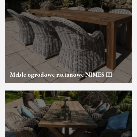
Meble ogrodowe rattanowe NIMES III