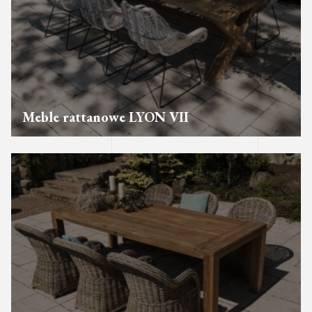
Meble rattanowe LYON VII