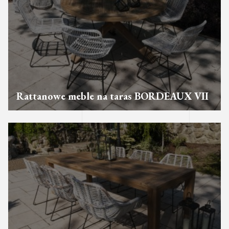
Rattanowe meble na taras BORDEAUX VII