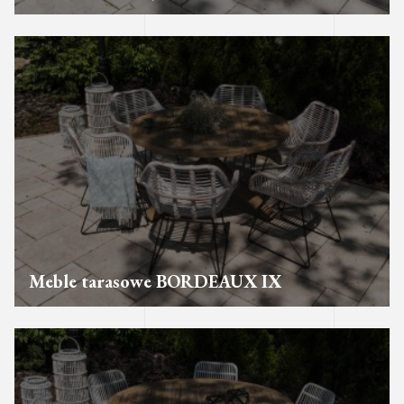
Meble tarasowe BORDEAUX IX