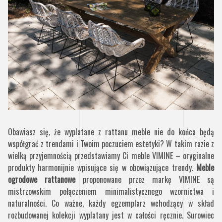
Obawiasz się, że wyplatane z rattanu meble nie do końca będą
współgrać z trendami i Twoim poczuciem estetyki? W takim razie z
wielką przyjemnością przedstawiamy Ci meble VIMINE – oryginalne
produkty harmonijnie wpisujące się w obowiązujące trendy.
Meble
ogrodowe rattanowe
proponowane przez markę VIMINE są
mistrzowskim połączeniem minimalistycznego wzornictwa i
naturalności. Co ważne, każdy egzemplarz wchodzący w skład
rozbudowanej kolekcji wyplatany jest w całości ręcznie. Surowiec