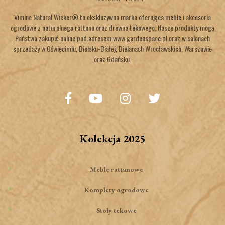
Vimine Natural Wicker® to ekskluzywna marka oferująca meble i akcesoria
ogrodowe z naturalnego rattanu oraz drewna tekowego. Nasze produkty mogą
Państwo zakupić online pod adresem www.gardenspace.pl oraz w salonach
sprzedaży w Oświęcimiu, Bielsku-Białej, Bielanach Wrocławskich, Warszawie
oraz Gdańsku.
Kolekcja 2025
Meble rattanowe
Komplety ogrodowe
Stoły tekowe