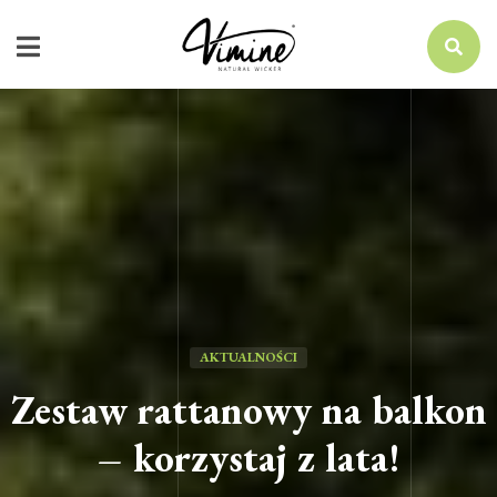
AKTUALNOŚCI
Zestaw rattanowy na balkon
– korzystaj z lata!