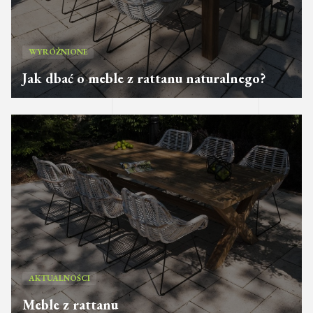
WYRÓŻNIONE
Jak dbać o meble z rattanu naturalnego?
AKTUALNOŚCI
Meble z rattanu