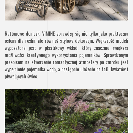
Rattanowe doniczki VIMINE sprawdzą się nie tylko jako praktyczna
osłona dla roślin, ale również stylowa dekoracja. Większość modeli
wyposażona jest w plastikowy wkład, który znacznie zwiększa
możliwości kreatywnego wykorzystania pojemników. Sprawdzonym
przepisem na stworzenie romantycznej atmosfery po zmroku jest
wypełnienie pojemnika wodą, a następnie ułożenie na tafli kwiatów i
pływających świec.