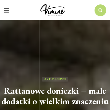
AKTUALNOŚCI
Rattanowe doniczki – małe
dodatki o wielkim znaczeniu