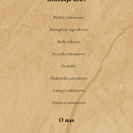
Meble rattanowe
Komplety ogrodowe
Stoły tekowe
Krzesła rattanowe
Dodatki
Huśtawki rattanowe
Lampy rattanowe
Donice rattanowe
O nas