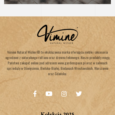
Vimine Natural Wicker® to ekskluzywna marka oferująca meble i akcesoria
ogrodowe z naturalnego rattanu oraz drewna tekowego. Nasze produkty mogą
Państwo zakupić online pod adresem www.gardenspace.pl oraz w salonach
sprzedaży w Oświęcimiu, Bielsku-Białej, Bielanach Wrocławskich, Warszawie
oraz Gdańsku.
Kolekcja 2025