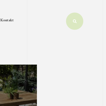
Kontakt